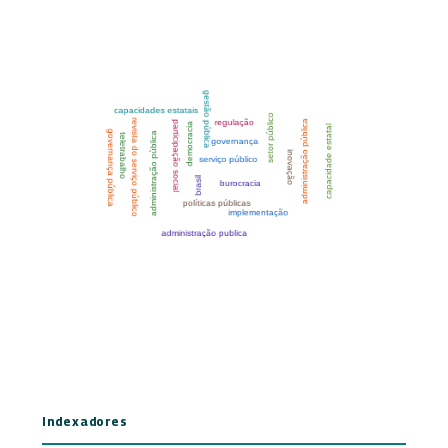
Indexadores