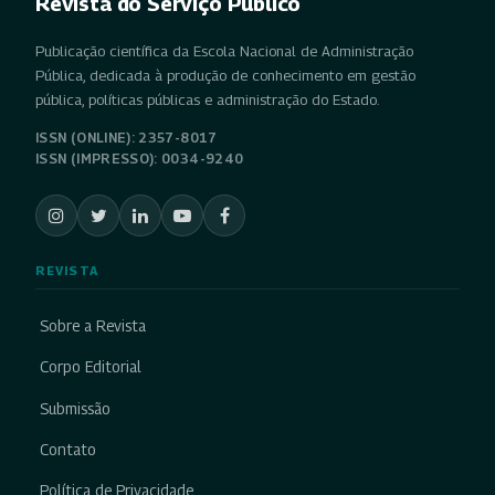
Revista do Serviço Público
Publicação científica da Escola Nacional de Administração
Pública, dedicada à produção de conhecimento em gestão
pública, políticas públicas e administração do Estado.
ISSN (ONLINE): 2357-8017
ISSN (IMPRESSO): 0034-9240
REVISTA
Sobre a Revista
Corpo Editorial
Submissão
Contato
Política de Privacidade