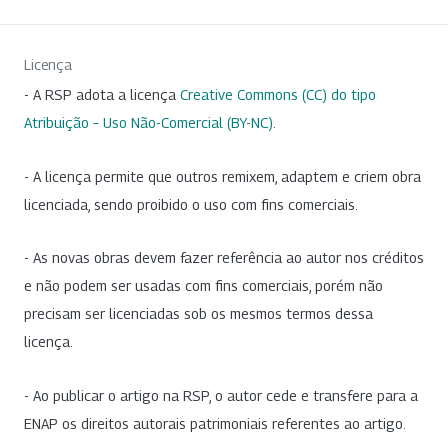
Licença
- A RSP adota a licença
Creative Commons (CC) do tipo
Atribuição – Uso Não-Comercial (BY-NC)
.
- A licença permite que outros remixem, adaptem e criem obra
licenciada, sendo proibido o uso com fins comerciais.
- As novas obras devem fazer referência ao autor nos créditos
e não podem ser usadas com fins comerciais, porém não
precisam ser licenciadas sob os mesmos termos dessa
licença.
- Ao publicar o artigo na RSP, o autor cede e transfere para a
ENAP os direitos autorais patrimoniais referentes ao artigo.