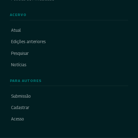
ACERVO
Atual
Edições anteriores
Pesquisar
Notícias
PARA AUTORES
Submissão
Cadastrar
Acesso