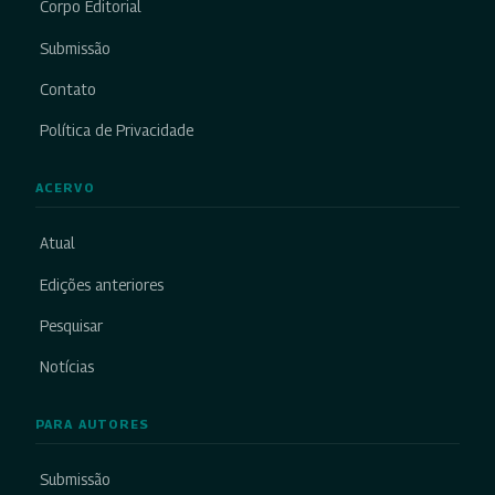
Corpo Editorial
Submissão
Contato
Política de Privacidade
ACERVO
Atual
Edições anteriores
Pesquisar
Notícias
PARA AUTORES
Submissão