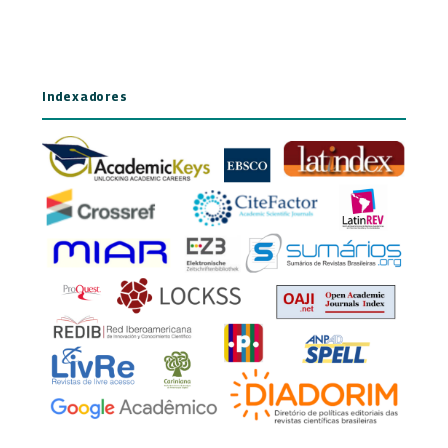
Indexadores