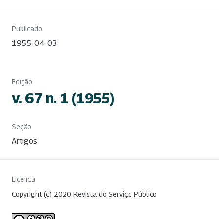
Publicado
1955-04-03
Edição
v. 67 n. 1 (1955)
Seção
Artigos
Licença
Copyright (c) 2020 Revista do Serviço Público