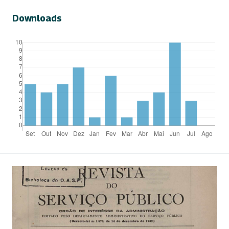
Downloads