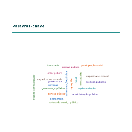
Palavras-chave