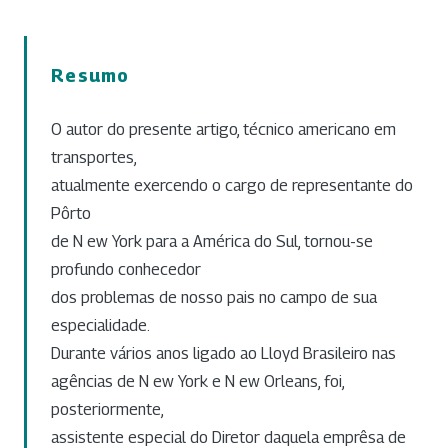
Resumo
O autor do presente artigo, técnico americano em
transportes,
atualmente exercendo o cargo de representante do
Pôrto
de N ew York para a América do Sul, tornou-se
profundo conhecedor
dos problemas de nosso pais no campo de sua
especialidade.
Durante vários anos ligado ao Lloyd Brasileiro nas
agências de N ew York e N ew Orleans, foi,
posteriormente,
assistente especial do Diretor daquela emprêsa de