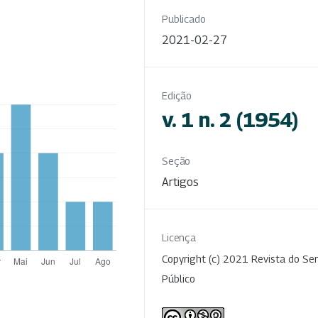
Publicado
2021-02-27
Edição
v. 1 n. 2 (1954)
Seção
Artigos
Licença
Copyright (c) 2021 Revista do Ser
Público