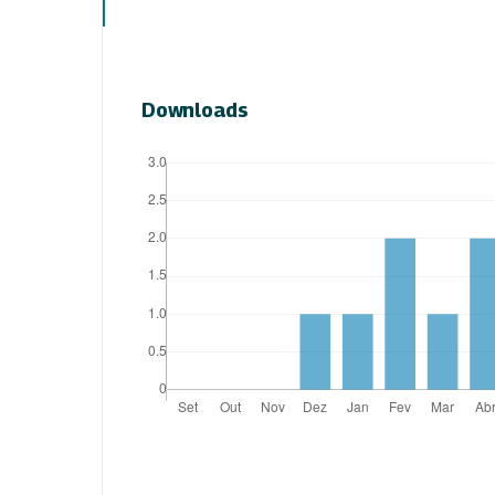
Downloads