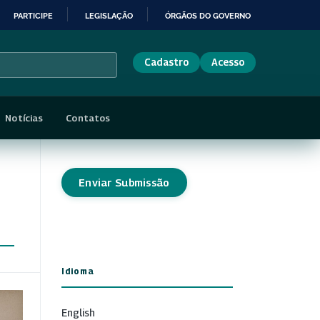
PARTICIPE
LEGISLAÇÃO
ÓRGÃOS DO GOVERNO
Cadastro
Acesso
Notícias
Contatos
Enviar Submissão
Idioma
English