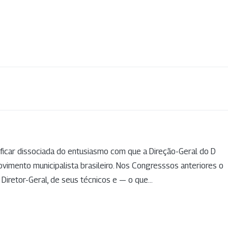
 ficar dissociada do entusiasmo com que a Direção-Geral do D
vimento municipalista brasileiro. Nos Congresssos anteriores o
 Diretor-Geral, de seus técnicos e — o que...