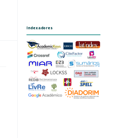
Indexadores