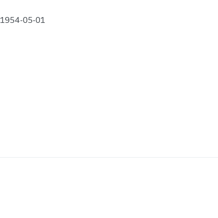
1954-05-01