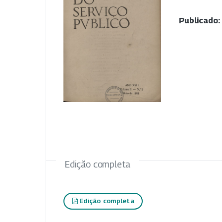
Publicado:
Edição completa
Edição completa