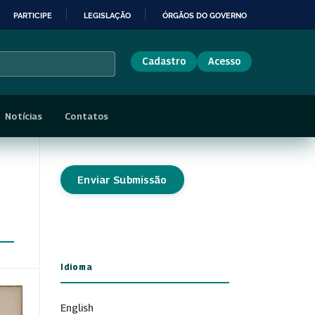
PARTICIPE
LEGISLAÇÃO
ÓRGÃOS DO GOVERNO
Cadastro
Acesso
Notícias
Contatos
Enviar Submissão
Idioma
English