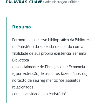
PALAVRAS-CHAVE:
Administração Pública
Resumo
Formou-s e o acervo bibliográfico da Biblioteca
do Ministério da Fazenda, de acôrdo com a
finalidade de sua própria existência: ser uma
Biblioteca
essencialmente de Finanças e de Economia
e, por extensão, de assuntos fazendários, ou,
no texto de seu regimento: “de assuntos
relacionados
com as atividades do Ministério”