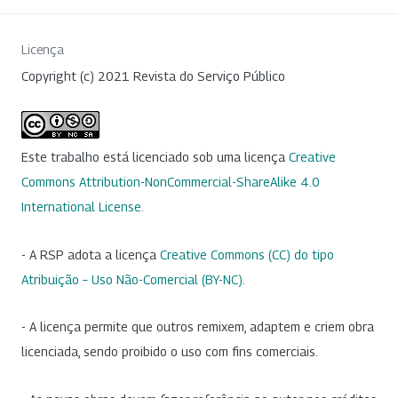
Licença
Copyright (c) 2021 Revista do Serviço Público
Este trabalho está licenciado sob uma licença
Creative
Commons Attribution-NonCommercial-ShareAlike 4.0
International License
.
- A RSP adota a licença
Creative Commons (CC) do tipo
Atribuição – Uso Não-Comercial (BY-NC)
.
- A licença permite que outros remixem, adaptem e criem obra
licenciada, sendo proibido o uso com fins comerciais.