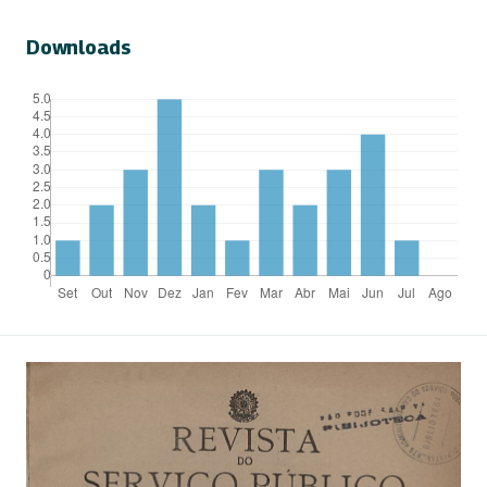
Downloads