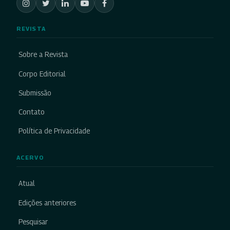
REVISTA
Sobre a Revista
Corpo Editorial
Submissão
Contato
Política de Privacidade
ACERVO
Atual
Edições anteriores
Pesquisar