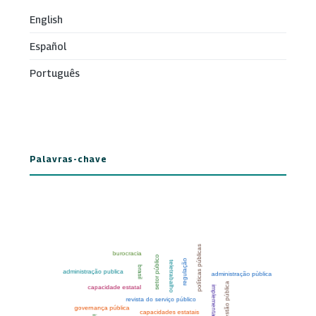
English
Español
Português
Palavras-chave