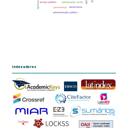
Indexadores