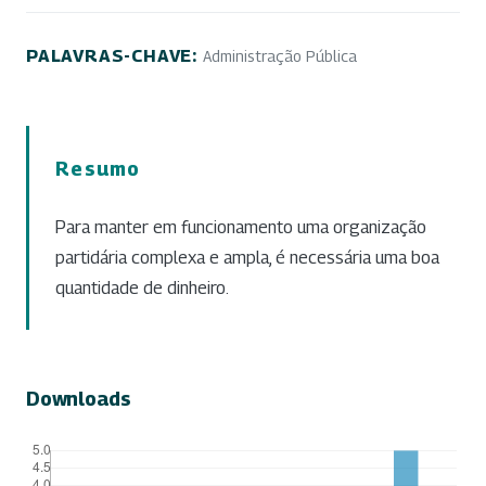
PALAVRAS-CHAVE:
Administração Pública
Resumo
Para manter em funcionamento uma organização
partidária complexa e ampla, é necessária uma boa
quantidade de dinheiro.
Downloads