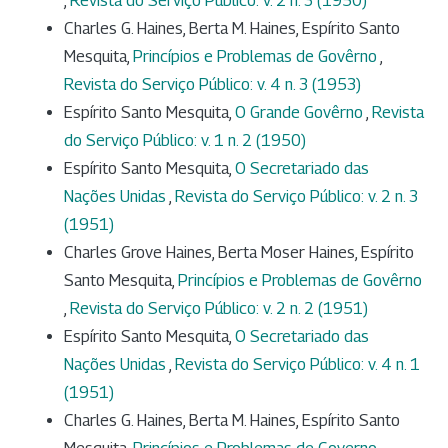
,
Revista do Serviço Público: v. 2 n. 3 (1950)
Charles G. Haines, Berta M. Haines, Espírito Santo
Mesquita,
Princípios e Problemas de Govêrno
,
Revista do Serviço Público: v. 4 n. 3 (1953)
Espírito Santo Mesquita,
O Grande Govêrno
,
Revista
do Serviço Público: v. 1 n. 2 (1950)
Espírito Santo Mesquita,
O Secretariado das
Nações Unidas
,
Revista do Serviço Público: v. 2 n. 3
(1951)
Charles Grove Haines, Berta Moser Haines, Espírito
Santo Mesquita,
Princípios e Problemas de Govêrno
,
Revista do Serviço Público: v. 2 n. 2 (1951)
Espírito Santo Mesquita,
O Secretariado das
Nações Unidas
,
Revista do Serviço Público: v. 4 n. 1
(1951)
Charles G. Haines, Berta M. Haines, Espírito Santo