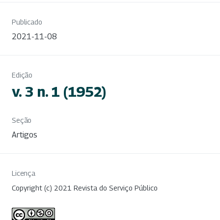
Publicado
2021-11-08
Edição
v. 3 n. 1 (1952)
Seção
Artigos
Licença
Copyright (c) 2021 Revista do Serviço Público