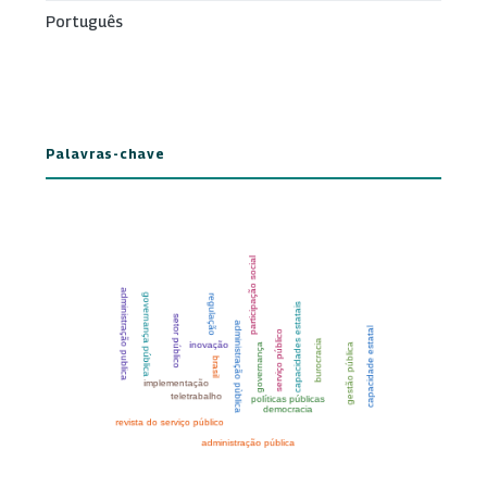
Português
Palavras-chave