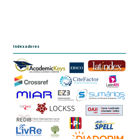
Indexadores