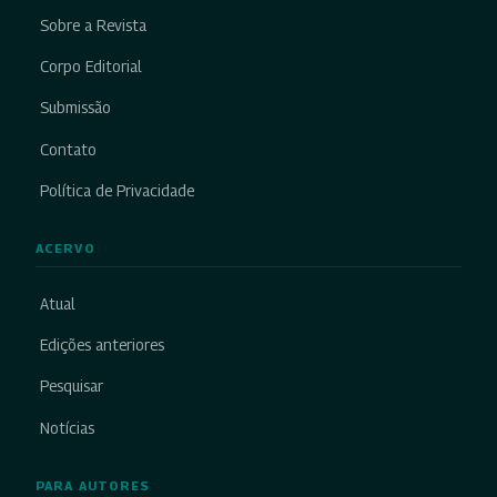
Sobre a Revista
Corpo Editorial
Submissão
Contato
Política de Privacidade
ACERVO
Atual
Edições anteriores
Pesquisar
Notícias
PARA AUTORES