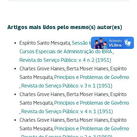
Artigos mais lidos pelo mesmo(s) autor(es)
Espírito Santo Mesquita,
Sessão Inaugural dos
Cursos Especiais de Administração do IBRA
,
Revista do Serviço Público: v. 4 n. 2 (1951)
Charles Grove Haines, Berta Moser Haines, Espírito
Santo Mesquita,
Princípios e Problemas de Govêrno
,
Revista do Serviço Público: v. 3 n. 1 (1951)
Charles Grove Haines, Berta Moser Haines, Espírito
Santo Mesquita,
Princípios e Problemas de Govêrno
,
Revista do Serviço Público: v. 4 n. 1 (1951)
Charles Grove Haines, Berta Moser Haines, Espírito
Santo Mesquita,
Princípios e Problemas de Govêrno