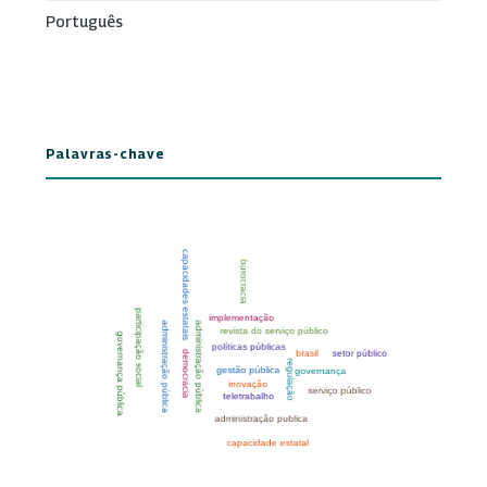
Português
Palavras-chave