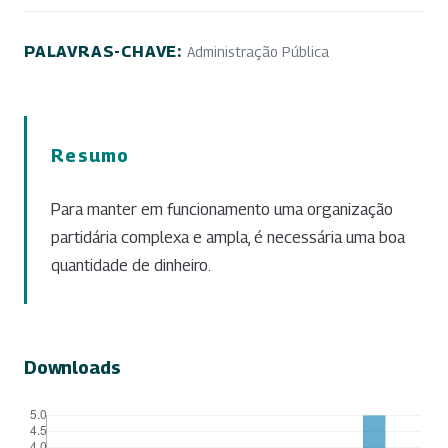
PALAVRAS-CHAVE:
Administração Pública
Resumo
Para manter em funcionamento uma organização
partidária complexa e ampla, é necessária uma boa
quantidade de dinheiro.
Downloads