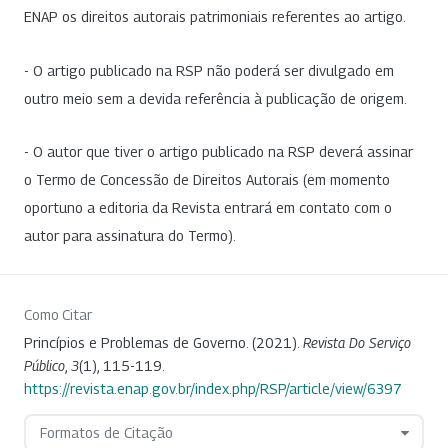
ENAP os direitos autorais patrimoniais referentes ao artigo.
- O artigo publicado na RSP não poderá ser divulgado em
outro meio sem a devida referência à publicação de origem.
- O autor que tiver o artigo publicado na RSP deverá assinar
o Termo de Concessão de Direitos Autorais (em momento
oportuno a editoria da Revista entrará em contato com o
autor para assinatura do Termo).
Como Citar
Princípios e Problemas de Governo. (2021).
Revista Do Serviço
Público
,
3
(1), 115-119.
https://revista.enap.gov.br/index.php/RSP/article/view/6397
Formatos de Citação