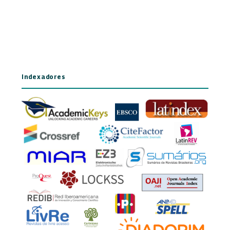
Indexadores