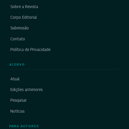
Sobre a Revista
Corpo Editorial
Submissão
Contato
Política de Privacidade
ACERVO
Atual
Edições anteriores
Pesquisar
Notícias
PARA AUTORES