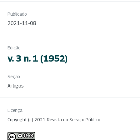
Publicado
2021-11-08
Edição
v. 3 n. 1 (1952)
Seção
Artigos
Licença
Copyright (c) 2021 Revista do Serviço Público