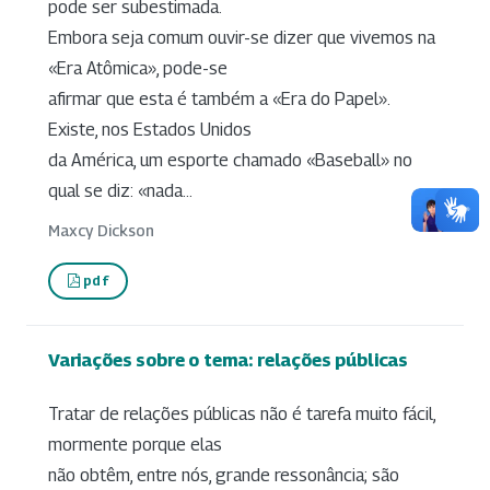
pode ser subestimada.
Embora seja comum ouvir-se dizer que vivemos na
«Era Atômica», pode-se
afirmar que esta é também a «Era do Papel».
Existe, nos Estados Unidos
da América, um esporte chamado «Baseball» no
qual se diz: «nada...
Maxcy Dickson
pdf
Variações sobre o tema: relações públicas
Tratar de relações públicas não é tarefa muito fácil,
mormente porque elas
não obtêm, entre nós, grande ressonância; são