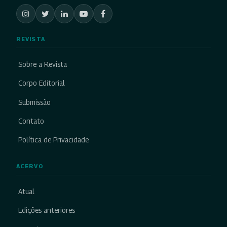
REVISTA
Sobre a Revista
Corpo Editorial
Submissão
Contato
Política de Privacidade
ACERVO
Atual
Edições anteriores