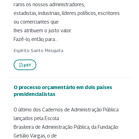
raros os nossos administradores,
estadistas, industriais, líderes políticos, escritores
ou comerciantes que
lhes atribuem o justo valor.
Fazê-lo, então, para...
Espírito Santo Mesquita
pdf
O processo orçamentário em dois países
presidencialistas
O último dos Cadernos de Administração Pública
lançados pela Escola
Brasileira de Administração Pública, da Fundação
Getúlio Vargas, o de