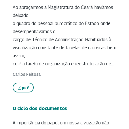
Ao abraçarmos a Magistratura do Ceará, havíamos
deixado
o quadro do pessoal burocrático do Estado, onde
desempenhávamos o
cargo de Técnico de Administração. Habituados à
visualização constante de tabelas de carreiras, bem
assim,
cc-.i! a tarefa de organização e reestruturação de...
Carlos Feitosa
pdf
O ciclo dos documentos
A importância do papel em nossa civilização não