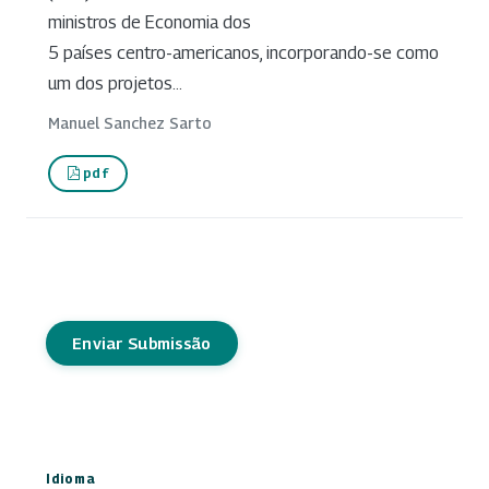
ministros de Economia dos
5 países centro-americanos, incorporando-se como
um dos projetos...
Manuel Sanchez Sarto
pdf
Enviar Submissão
Idioma