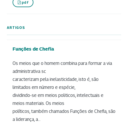
pdf
ARTIGOS
Funções de Chefia
Os meios que o homem combina para formar a via
administrativa sc
caracterizam pela inelasticidade, isto é, são
limitados em número e espécie,
dividindo-se em meios politicos, intelectuais e
meios materiais. Os meios
políticos, também chamados Funções de Chefia, são
a liderança, a...