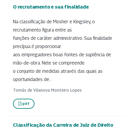
O recrutamento e sua finalidade
Na classificação de Mosher e Kingsley, o
recrutamento figura entre as
funções de caráter administrativo. Sua finalidade
precípua é proporcionar
aos empregadores boas fontes de suplência de
mão-de-obra. Nele se compreende
o conjunto de medidas através das quais as
oportunidades de...
Tomás de Vilanova Monteiro Lopes
pdf
Classificação da Carreira de Juiz de Direito