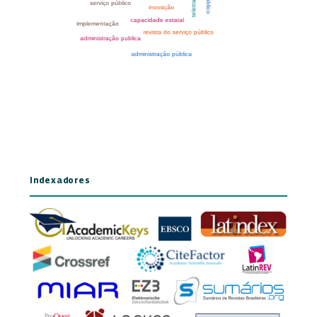
Indexadores