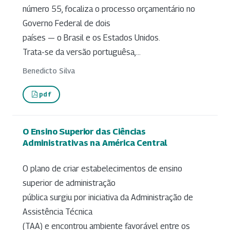
número 55, focaliza o processo orçamentário no
Governo Federal de dois
países — o Brasil e os Estados Unidos.
Trata-se da versão portuguêsa,...
Benedicto Silva
pdf
O Ensino Superior das Ciências
Administrativas na América Central
O plano de criar estabelecimentos de ensino
superior de administração
pública surgiu por iniciativa da Administração de
Assistência Técnica
(TAA) e encontrou ambiente favorável entre os