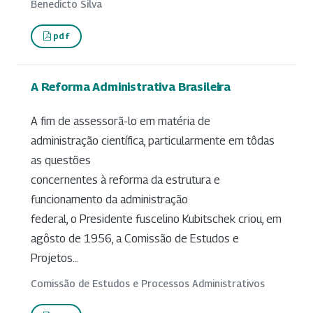
Benedicto Silva
pdf
A Reforma Administrativa Brasileira
A fim de assessorã-lo em matéria de
administração científica, particularmente em tôdas
as questões
concernentes à reforma da estrutura e
funcionamento da administração
federal, o Presidente fuscelino Kubitschek criou, em
agôsto de 1956, a Comissão de Estudos e
Projetos...
Comissão de Estudos e Processos Administrativos