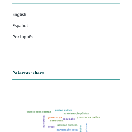
English
Español
Português
Palavras-chave