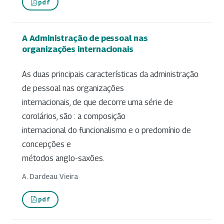
pdf
A Administração de pessoal nas
organizações internacionais
As duas principais características da administração
de pessoal nas organizações
internacionais, de que decorre uma série de
corolários, são : a composição
internacional do funcionalismo e o predomínio de
concepções e
métodos anglo-saxões.
A. Dardeau Vieira
pdf