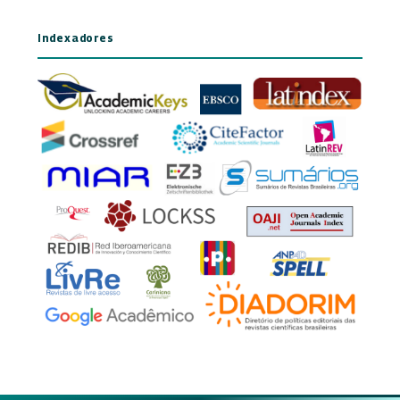
Indexadores