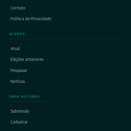
Contato
Política de Privacidade
ACERVO
Atual
Edições anteriores
Pesquisar
Notícias
PARA AUTORES
Submissão
Cadastrar