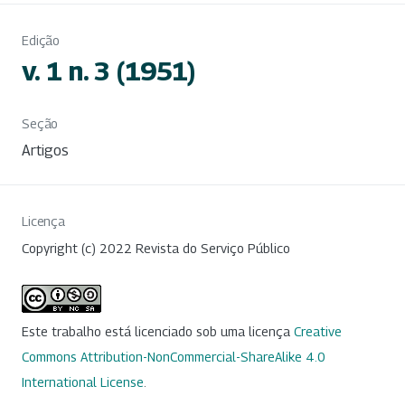
Edição
v. 1 n. 3 (1951)
Seção
Artigos
Licença
Copyright (c) 2022 Revista do Serviço Público
Este trabalho está licenciado sob uma licença
Creative
Commons Attribution-NonCommercial-ShareAlike 4.0
International License
.