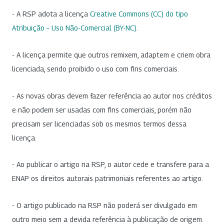
- A RSP adota a licença
Creative Commons (CC) do tipo
Atribuição – Uso Não-Comercial (BY-NC)
.
- A licença permite que outros remixem, adaptem e criem obra
licenciada, sendo proibido o uso com fins comerciais.
- As novas obras devem fazer referência ao autor nos créditos
e não podem ser usadas com fins comerciais, porém não
precisam ser licenciadas sob os mesmos termos dessa
licença.
- Ao publicar o artigo na RSP, o autor cede e transfere para a
ENAP os direitos autorais patrimoniais referentes ao artigo.
- O artigo publicado na RSP não poderá ser divulgado em
outro meio sem a devida referência à publicação de origem.