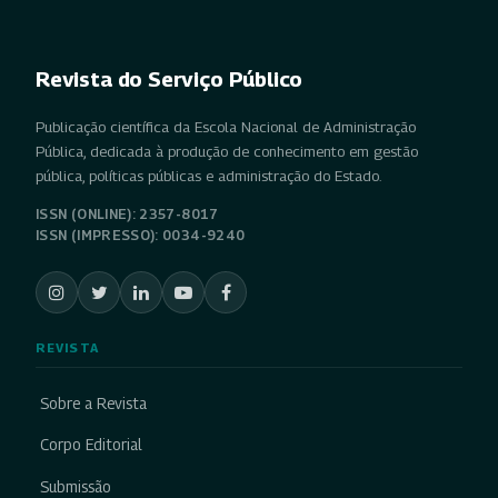
Revista do Serviço Público
Publicação científica da Escola Nacional de Administração
Pública, dedicada à produção de conhecimento em gestão
pública, políticas públicas e administração do Estado.
ISSN (ONLINE): 2357-8017
ISSN (IMPRESSO): 0034-9240
REVISTA
Sobre a Revista
Corpo Editorial
Submissão