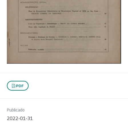
PDF
Publicado
2022-01-31