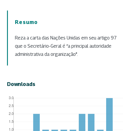
Resumo
Reza a carta das Nações Unidas em seu artigo 97
que o Secretário-Geral é “a principal autoridade
administrativa da organização".
Downloads