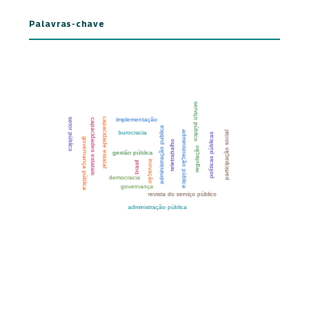
Palavras-chave