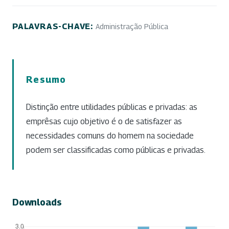
PALAVRAS-CHAVE:
Administração Pública
Resumo
Distinção entre utilidades públicas e privadas: as
emprêsas cujo objetivo é o de satisfazer as
necessidades comuns do homem na sociedade
podem ser classificadas como públicas e privadas.
Downloads