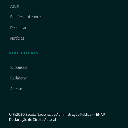
Atual
Edições anteriores
Pesquisar
Notícias
PARA AUTORES
Submissão
Cadastrar
Acesso
© %2026 Escola Nacional de Administração Pública — ENAP.
Declaração de Direito Autoral