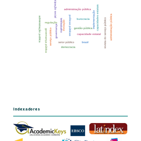
Indexadores