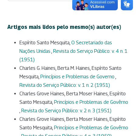
Artigos mais lidos pelo mesmo(s) autor(es)
Espírito Santo Mesquita,
O Secretariado das
Nações Unidas
,
Revista do Serviço Público: v. 4 n. 1
(1951)
Charles G. Haines, Berta M. Haines, Espírito Santo
Mesquita,
Princípios e Problemas de Governo
,
Revista do Serviço Público: v. 1 n. 2 (1951)
Charles Grove Haines, Berta Moser Haines, Espírito
Santo Mesquita,
Princípios e Problemas de Govêrno
,
Revista do Serviço Público: v. 2 n. 3 (1951)
Charles Grove Haines, Berta Moser Haines, Espírito
Santo Mesquita,
Princípios e Problemas de Govêrno