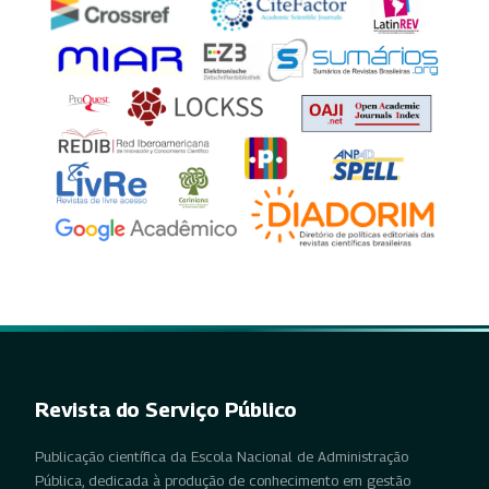
Revista do Serviço Público
Publicação científica da Escola Nacional de Administração
Pública, dedicada à produção de conhecimento em gestão