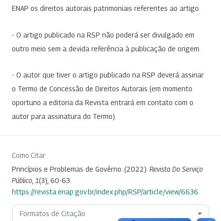
ENAP os direitos autorais patrimoniais referentes ao artigo.
- O artigo publicado na RSP não poderá ser divulgado em
outro meio sem a devida referência à publicação de origem.
- O autor que tiver o artigo publicado na RSP deverá assinar
o Termo de Concessão de Direitos Autorais (em momento
oportuno a editoria da Revista entrará em contato com o
autor para assinatura do Termo).
Como Citar
Princípios e Problemas de Govêrno. (2022).
Revista Do Serviço
Público
,
1
(3), 60-63.
https://revista.enap.gov.br/index.php/RSP/article/view/6636
Formatos de Citação