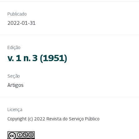
Publicado
2022-01-31
Edição
v. 1 n. 3 (1951)
Seção
Artigos
Licença
Copyright (c) 2022 Revista do Serviço Público