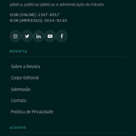
pública, políticas públicas e administração do Estado.
ISSN (ONLINE): 2357-8017
ISSN (IMPRESSO): 0034-9240
REVISTA
Sobre a Revista
Corpo Editorial
Submissão
Contato
Política de Privacidade
ACERVO