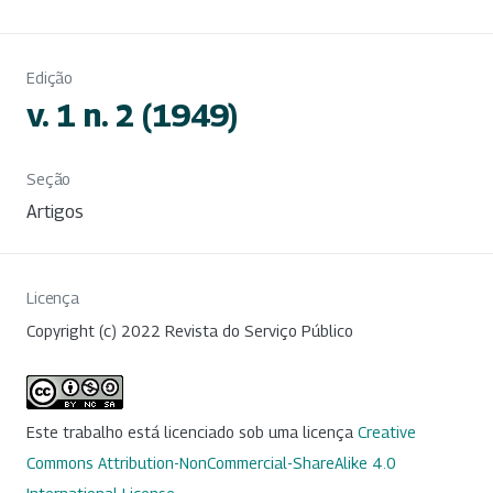
Edição
v. 1 n. 2 (1949)
Seção
Artigos
Licença
Copyright (c) 2022 Revista do Serviço Público
Este trabalho está licenciado sob uma licença
Creative
Commons Attribution-NonCommercial-ShareAlike 4.0