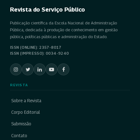
Revista do Serviço Público
Publicação científica da Escola Nacional de Administração
Pública, dedicada à produção de conhecimento em gestão
pública, políticas públicas e administração do Estado.
ISSN (ONLINE): 2357-8017
ISSN (IMPRESSO): 0034-9240
REVISTA
Sobre a Revista
Corpo Editorial
Submissão
Contato