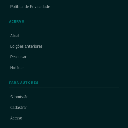
Política de Privacidade
ACERVO
Atual
Edições anteriores
Pesquisar
Notícias
PARA AUTORES
Submissão
Cadastrar
Acesso