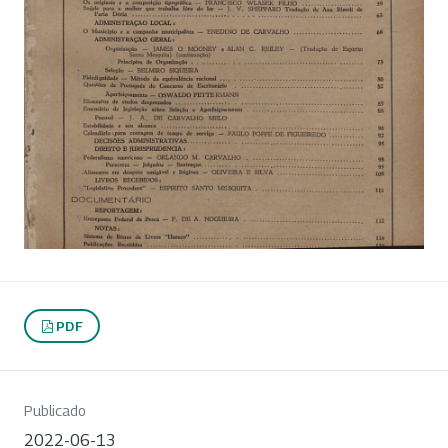
PDF
Publicado
2022-06-13