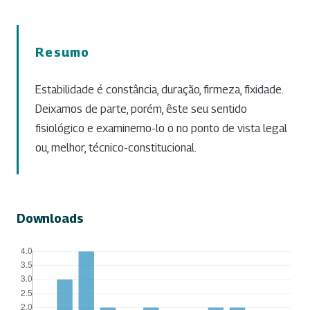
Resumo
Estabilidade é constância, duração, firmeza, fixidade.
Deixamos de parte, porém, êste seu sentido
fisiológico e examinemo-lo o no ponto de vista legal
ou, melhor, técnico-constitucional.
Downloads