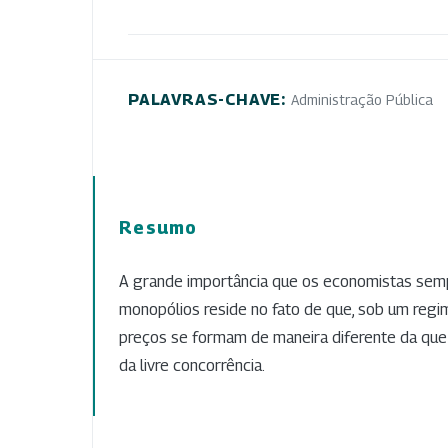
PALAVRAS-CHAVE:
Administração Pública
Resumo
A grande importância que os economistas semp
monopólios reside no fato de que, sob um regi
preços se formam de maneira diferente da que
da livre concorrência.