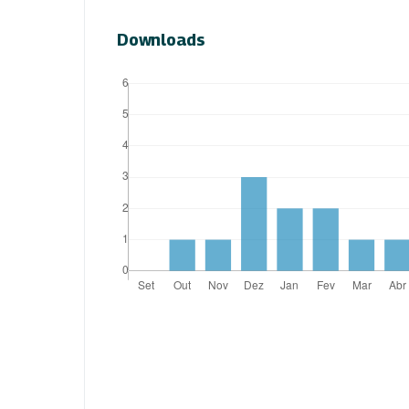
Downloads