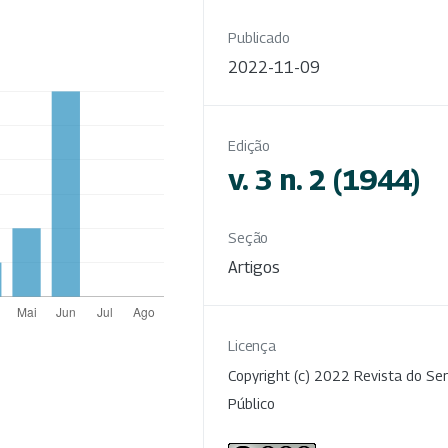
Publicado
2022-11-09
Edição
v. 3 n. 2 (1944)
Seção
Artigos
Licença
Copyright (c) 2022 Revista do Ser
Público