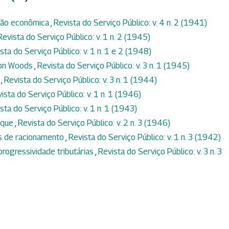
ção econômica
,
Revista do Serviço Público: v. 4 n. 2 (1941)
Revista do Serviço Público: v. 1 n. 2 (1945)
sta do Serviço Público: v. 1 n. 1 e 2 (1948)
ton Woods
,
Revista do Serviço Público: v. 3 n. 1 (1945)
s
,
Revista do Serviço Público: v. 3 n. 1 (1944)
ista do Serviço Público: v. 1 n. 1 (1946)
sta do Serviço Público: v. 1 n. 1 (1943)
eque
,
Revista do Serviço Público: v. 2 n. 3 (1946)
s de racionamento
,
Revista do Serviço Público: v. 1 n. 3 (1942)
progressividade tributárias
,
Revista do Serviço Público: v. 3 n. 3