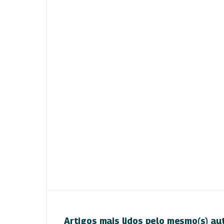
Artigos mais lidos pelo mesmo(s) au