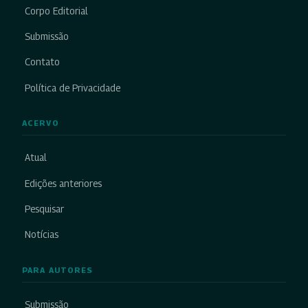
Corpo Editorial
Submissão
Contato
Política de Privacidade
ACERVO
Atual
Edições anteriores
Pesquisar
Notícias
PARA AUTORES
Submissão