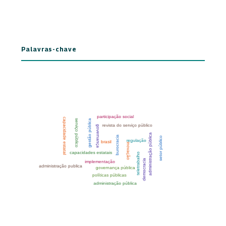
Palavras-chave