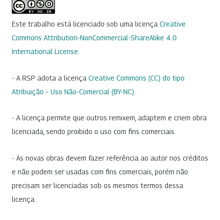
Este trabalho está licenciado sob uma licença
Creative
Commons Attribution-NonCommercial-ShareAlike 4.0
International License
.
- A RSP adota a licença
Creative Commons (CC) do tipo
Atribuição – Uso Não-Comercial (BY-NC)
.
- A licença permite que outros remixem, adaptem e criem obra
licenciada, sendo proibido o uso com fins comerciais.
- As novas obras devem fazer referência ao autor nos créditos
e não podem ser usadas com fins comerciais, porém não
precisam ser licenciadas sob os mesmos termos dessa
licença.