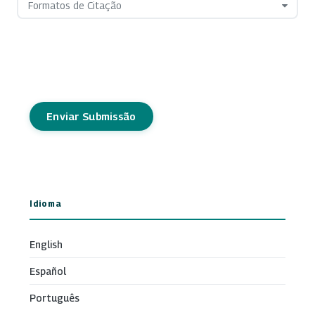
Formatos de Citação
Enviar Submissão
Idioma
English
Español
Português