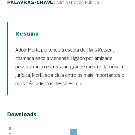
PALAVRAS-CHAVE:
Administração Pública
Resumo
Adolf Merkl pertence à escola de Hans Kelsen ,
chamada escola vienense. Ligado por amizade
pessoal muito estreita ao grande mestre da ciência
jurídica, Merkl se incluía entre os mais importantes e
mais fiéis adeptos dessa escola.
Downloads