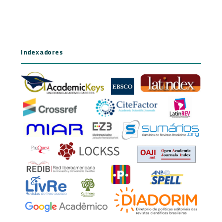
Indexadores