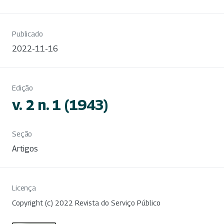
Publicado
2022-11-16
Edição
v. 2 n. 1 (1943)
Seção
Artigos
Licença
Copyright (c) 2022 Revista do Serviço Público