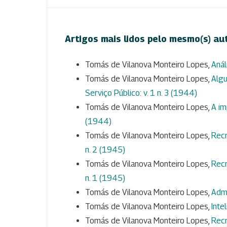
Artigos mais lidos pelo mesmo(s) au
Tomás de Vilanova Monteiro Lopes,
Anál
Tomás de Vilanova Monteiro Lopes,
Algu
Serviço Público: v. 1 n. 3 (1944)
Tomás de Vilanova Monteiro Lopes,
A im
(1944)
Tomás de Vilanova Monteiro Lopes,
Rec
n. 2 (1945)
Tomás de Vilanova Monteiro Lopes,
Rec
n. 1 (1945)
Tomás de Vilanova Monteiro Lopes,
Admi
Tomás de Vilanova Monteiro Lopes,
Inte
Tomás de Vilanova Monteiro Lopes,
Rec