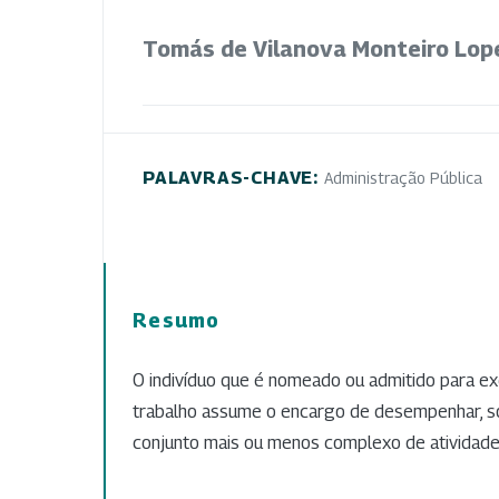
Tomás de Vilanova Monteiro Lop
PALAVRAS-CHAVE:
Administração Pública
Resumo
O indivíduo que é nomeado ou admitido para e
trabalho assume o encargo de desempenhar, s
conjunto mais ou menos complexo de atividades