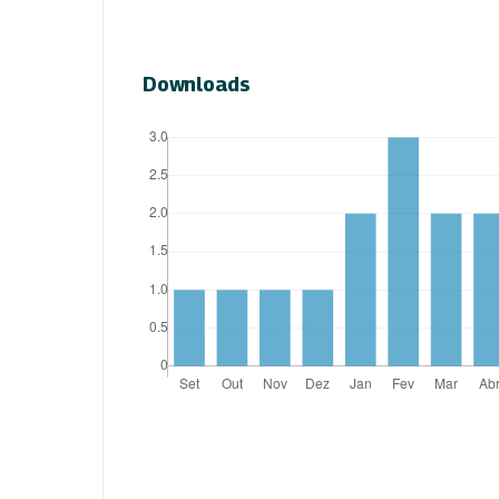
Downloads