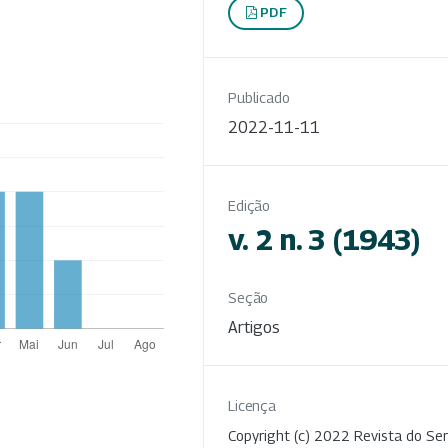
PDF
Publicado
2022-11-11
Edição
v. 2 n. 3 (1943)
Seção
Artigos
Licença
Copyright (c) 2022 Revista do Ser