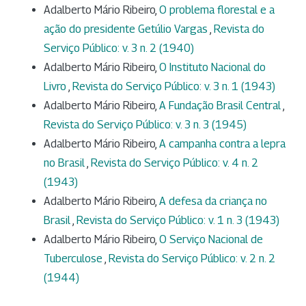
Adalberto Mário Ribeiro,
O problema florestal e a
ação do presidente Getúlio Vargas
,
Revista do
Serviço Público: v. 3 n. 2 (1940)
Adalberto Mário Ribeiro,
O Instituto Nacional do
Livro
,
Revista do Serviço Público: v. 3 n. 1 (1943)
Adalberto Mário Ribeiro,
A Fundação Brasil Central
,
Revista do Serviço Público: v. 3 n. 3 (1945)
Adalberto Mário Ribeiro,
A campanha contra a lepra
no Brasil
,
Revista do Serviço Público: v. 4 n. 2
(1943)
Adalberto Mário Ribeiro,
A defesa da criança no
Brasil
,
Revista do Serviço Público: v. 1 n. 3 (1943)
Adalberto Mário Ribeiro,
O Serviço Nacional de
Tuberculose
,
Revista do Serviço Público: v. 2 n. 2
(1944)