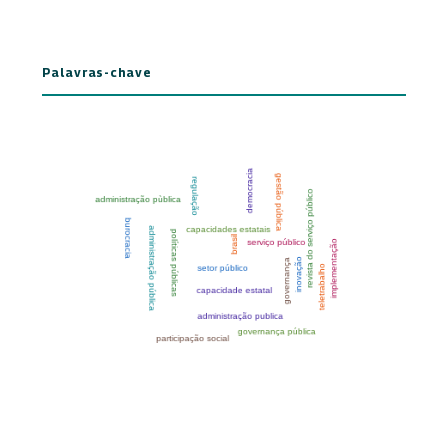
Palavras-chave