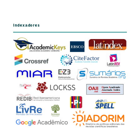
Indexadores