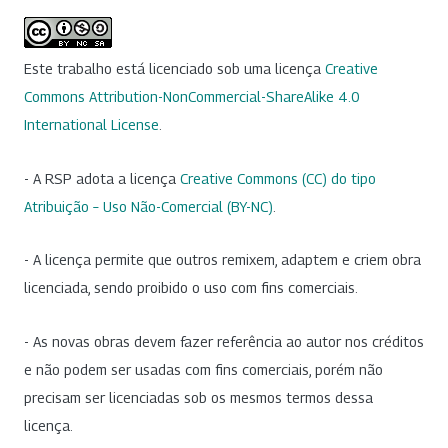
Este trabalho está licenciado sob uma licença
Creative
Commons Attribution-NonCommercial-ShareAlike 4.0
International License
.
- A RSP adota a licença
Creative Commons (CC) do tipo
Atribuição – Uso Não-Comercial (BY-NC)
.
- A licença permite que outros remixem, adaptem e criem obra
licenciada, sendo proibido o uso com fins comerciais.
- As novas obras devem fazer referência ao autor nos créditos
e não podem ser usadas com fins comerciais, porém não
precisam ser licenciadas sob os mesmos termos dessa
licença.