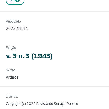
PDF
Publicado
2022-11-11
Edição
v. 3 n. 3 (1943)
Seção
Artigos
Licença
Copyright (c) 2022 Revista do Serviço Público