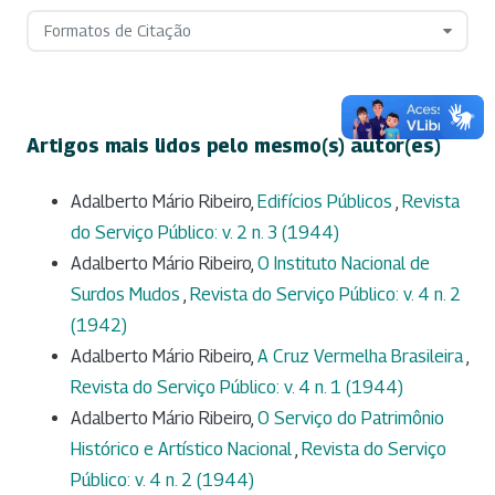
Formatos de Citação
Artigos mais lidos pelo mesmo(s) autor(es)
Adalberto Mário Ribeiro,
Edifícios Públicos
,
Revista
do Serviço Público: v. 2 n. 3 (1944)
Adalberto Mário Ribeiro,
O Instituto Nacional de
Surdos Mudos
,
Revista do Serviço Público: v. 4 n. 2
(1942)
Adalberto Mário Ribeiro,
A Cruz Vermelha Brasileira
,
Revista do Serviço Público: v. 4 n. 1 (1944)
Adalberto Mário Ribeiro,
O Serviço do Patrimônio
Histórico e Artístico Nacional
,
Revista do Serviço
Público: v. 4 n. 2 (1944)