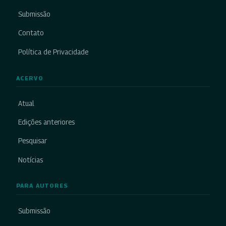
Submissão
Contato
Política de Privacidade
ACERVO
Atual
Edições anteriores
Pesquisar
Notícias
PARA AUTORES
Submissão