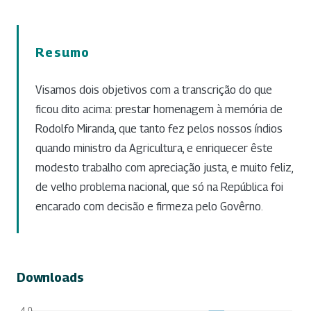
Resumo
Visamos dois objetivos com a transcrição do que
ficou dito acima: prestar homenagem à memória de
Rodolfo Miranda, que tanto fez pelos nossos índios
quando ministro da Agricultura, e enriquecer êste
modesto trabalho com apreciação justa, e muito feliz,
de velho problema nacional, que só na República foi
encarado com decisão e firmeza pelo Govêrno.
Downloads