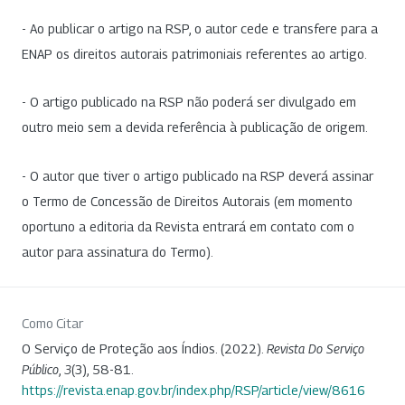
- Ao publicar o artigo na RSP, o autor cede e transfere para a
ENAP os direitos autorais patrimoniais referentes ao artigo.
- O artigo publicado na RSP não poderá ser divulgado em
outro meio sem a devida referência à publicação de origem.
- O autor que tiver o artigo publicado na RSP deverá assinar
o Termo de Concessão de Direitos Autorais (em momento
oportuno a editoria da Revista entrará em contato com o
autor para assinatura do Termo).
Como Citar
O Serviço de Proteção aos Índios. (2022).
Revista Do Serviço
Público
,
3
(3), 58-81.
https://revista.enap.gov.br/index.php/RSP/article/view/8616