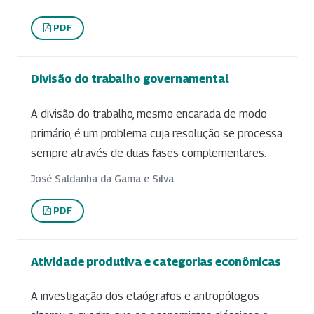
PDF
Divisão do trabalho governamental
A divisão do trabalho, mesmo encarada de modo
primário, é um problema cuja resolução se processa
sempre através de duas fases complementares.
José Saldanha da Gama e Silva
PDF
Atividade produtiva e categorias econômicas
A investigação dos etaógrafos e antropólogos