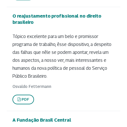
O reajustamento profissional no direito
brasileiro
Tópico excelente para um belo e promissor
programa de trabalho, êsse dispositivo, a despeito
das falhas que nêle se podem apontar, revela um
dos aspectos, a nosso ver, mais interessantes e
humanos da nova política de pessoal do Serviço
Público Brasileiro.
Osvaldo Fettermann
PDF
A Fundação Brasil Central