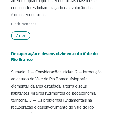
alterou o quadro que os economistas clássicos e
continuadores tinham traçado da evolução das
formas econômicas.
Djacir Menezes
PDF
Recuperação e desenvolvimento do Vale do
Rio Branco
Sumário: 1 — Considerações iniciais. 2 — Introdução
ao estudo do Vale do Rio Branco: fisiografia
elementar da área estudada; a terra e seus
habitantes; ligeiros rudimentos de geoeconomia
territorial. 3. — Os problemas fundamentais na
recuperação e desenvolvimento do Vale do Rio