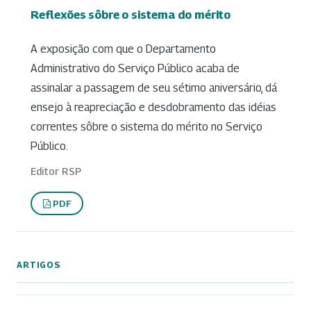
Reflexões sôbre o sistema do mérito
A exposição com que o Departamento
Administrativo do Serviço Público acaba de
assinalar a passagem de seu sétimo aniversário, dá
ensejo à reapreciação e desdobramento das idéias
correntes sôbre o sistema do mérito no Serviço
Público.
Editor RSP
PDF
ARTIGOS