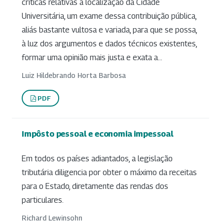
críticas relativas à localização da Cidade
Universitária, um exame dessa contribuição pública,
aliás bastante vultosa e variada, para que se possa,
à luz dos argumentos e dados técnicos existentes,
formar uma opinião mais justa e exata a...
Luiz Hildebrando Horta Barbosa
PDF
Impôsto pessoal e economia impessoal
Em todos os países adiantados, a legislação
tributária diligencia por obter o máximo da receitas
para o Estado, diretamente das rendas dos
particulares.
Richard Lewinsohn