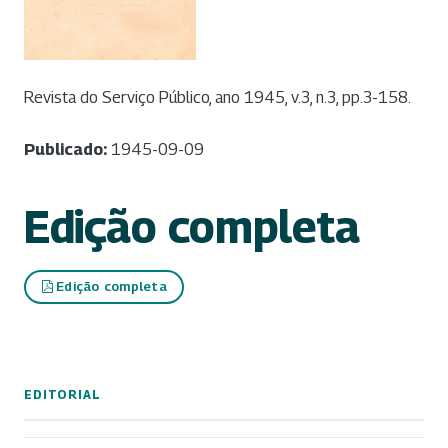
Revista do Serviço Público, ano 1945, v.3, n.3, pp.3-158.
Publicado:
1945-09-09
Edição completa
Edição completa
EDITORIAL