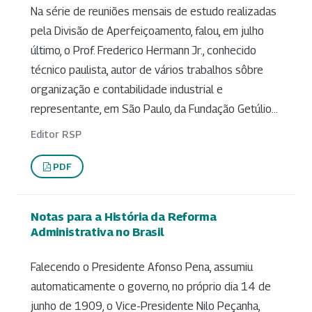
Na série de reuniões mensais de estudo realizadas
pela Divisão de Aperfeiçoamento, falou, em julho
último, o Prof. Frederico Hermann Jr., conhecido
técnico paulista, autor de vários trabalhos sôbre
organização e contabilidade industrial e
representante, em São Paulo, da Fundação Getúlio...
Editor RSP
PDF
Notas para a História da Reforma
Administrativa no Brasil
Falecendo o Presidente Afonso Pena, assumiu
automaticamente o governo, no próprio dia 14 de
junho de 1909, o Vice-Presidente Nilo Peçanha,