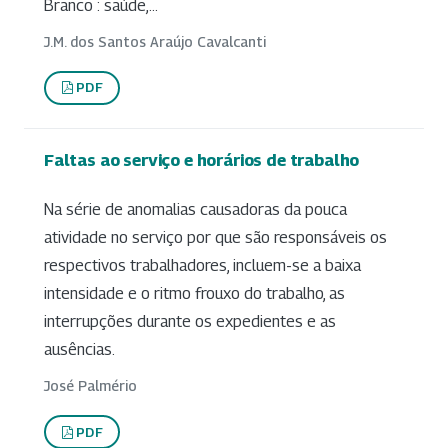
Branco : saúde,...
J.M. dos Santos Araújo Cavalcanti
PDF
Faltas ao serviço e horários de trabalho
Na série de anomalias causadoras da pouca
atividade no serviço por que são responsáveis os
respectivos trabalhadores, incluem-se a baixa
intensidade e o ritmo frouxo do trabalho, as
interrupções durante os expedientes e as
ausências.
José Palmério
PDF