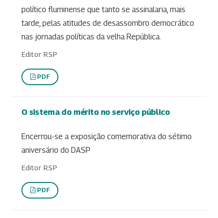
político fluminense que tanto se assinalaria, mais
tarde, pelas atitudes de desassombro democrático
nas jornadas políticas da velha República.
Editor RSP
PDF
O sistema do mérito no serviço público
Encerrou-se a exposição comemorativa do sétimo
aniversário do DASP
Editor RSP
PDF