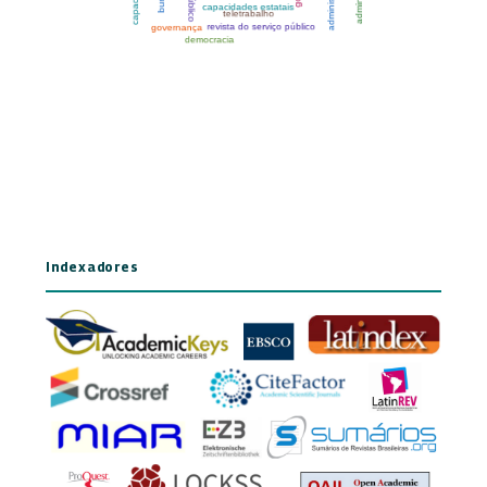
Indexadores