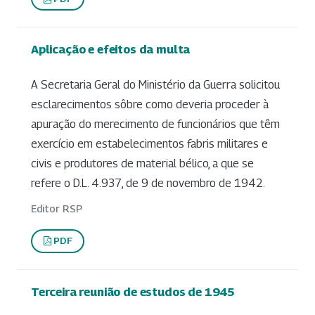
Aplicação e efeitos da multa
A Secretaria Geral do Ministério da Guerra solicitou
esclarecimentos sôbre como deveria proceder à
apuração do merecimento de funcionários que têm
exercício em estabelecimentos fabris militares e
civis e produtores de material bélico, a que se
refere o D.L. 4.937, de 9 de novembro de 1942.
Editor RSP
PDF
Terceira reunião de estudos de 1945