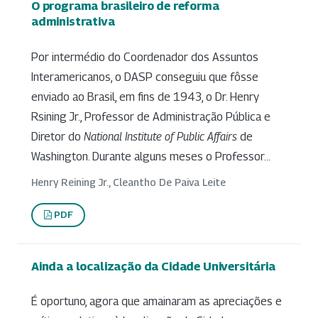
O programa brasileiro de reforma
administrativa
Por intermédio do Coordenador dos Assuntos
Interamericanos, o DASP conseguiu que fôsse
enviado ao Brasil, em fins de 1943, o Dr. Henry
Rsining Jr., Professor de Administração Pública e
Diretor do
National Institute of Public Affairs
de
Washington. Durante alguns meses o Professor...
Henry Reining Jr., Cleantho De Paiva Leite
PDF
Ainda a localização da Cidade Universitária
É oportuno, agora que amainaram as apreciações e