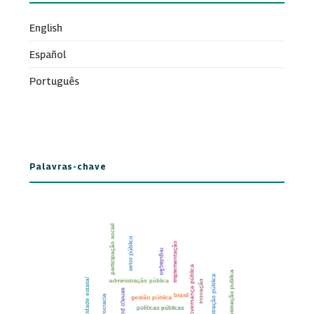
English
Español
Português
Palavras-chave