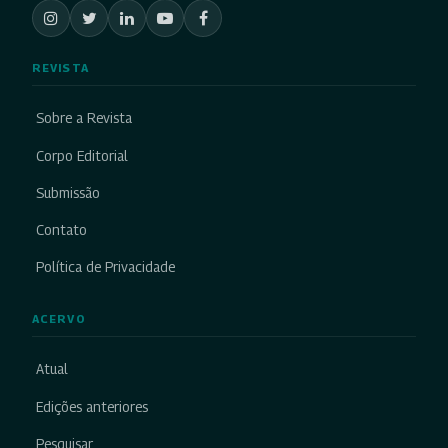
REVISTA
Sobre a Revista
Corpo Editorial
Submissão
Contato
Política de Privacidade
ACERVO
Atual
Edições anteriores
Pesquisar