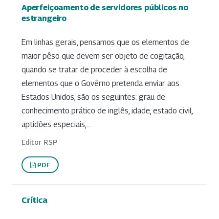
Aperfeiçoamento de servidores públicos no
estrangeiro
Em linhas gerais, pensamos que os elementos de
maior pêso que devem ser objeto de cogitação,
quando se tratar de proceder à escolha de
elementos que o Govêrno pretenda enviar aos
Estados Unidos, são os seguintes: grau de
conhecimento prático de inglês, idade, estado civil,
aptidões especiais,...
Editor RSP
PDF
Crítica