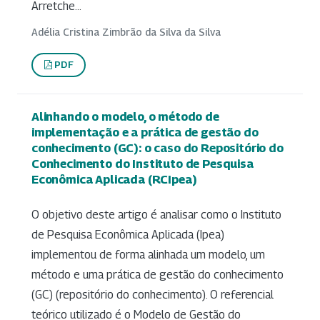
Arretche...
Adélia Cristina Zimbrão da Silva da Silva
PDF
Alinhando o modelo, o método de
implementação e a prática de gestão do
conhecimento (GC): o caso do Repositório do
Conhecimento do Instituto de Pesquisa
Econômica Aplicada (RCIpea)
O objetivo deste artigo é analisar como o Instituto
de Pesquisa Econômica Aplicada (Ipea)
implementou de forma alinhada um modelo, um
método e uma prática de gestão do conhecimento
(GC) (repositório do conhecimento). O referencial
teórico utilizado é o Modelo de Gestão do