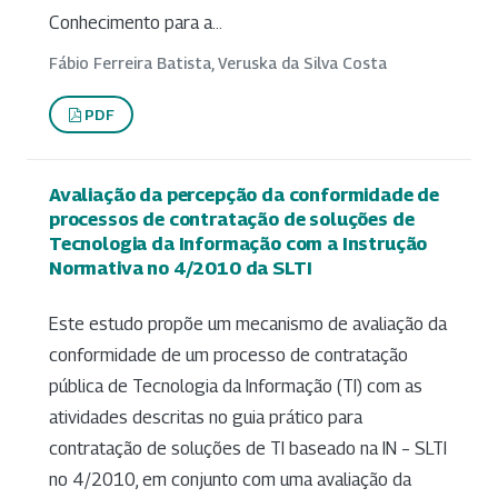
Conhecimento para a...
Fábio Ferreira Batista, Veruska da Silva Costa
PDF
Avaliação da percepção da conformidade de
processos de contratação de soluções de
Tecnologia da Informação com a Instrução
Normativa no 4/2010 da SLTI
Este estudo propõe um mecanismo de avaliação da
conformidade de um processo de contratação
pública de Tecnologia da Informação (TI) com as
atividades descritas no guia prático para
contratação de soluções de TI baseado na IN – SLTI
no 4/2010, em conjunto com uma avaliação da