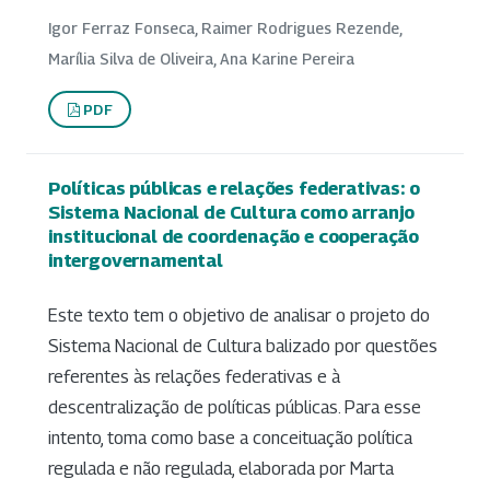
Igor Ferraz Fonseca, Raimer Rodrigues Rezende,
Marília Silva de Oliveira, Ana Karine Pereira
PDF
Políticas públicas e relações federativas: o
Sistema Nacional de Cultura como arranjo
institucional de coordenação e cooperação
intergovernamental
Este texto tem o objetivo de analisar o projeto do
Sistema Nacional de Cultura balizado por questões
referentes às relações federativas e à
descentralização de políticas públicas. Para esse
intento, toma como base a conceituação política
regulada e não regulada, elaborada por Marta