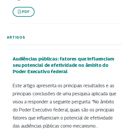
PDF
ARTIGOS
Audiências públicas: fatores que influenciam
seu potencial de efetividade no âmbito do
Poder Executivo federal
Este artigo apresenta os principais resultados e as
principais conclusões de uma pesquisa aplicada que
visou a responder a seguinte pergunta: “No âmbito
do Poder Executivo federal, quais são os principais
fatores que influenciam o potencial de efetividade
das audiências públicas como mecanismo...