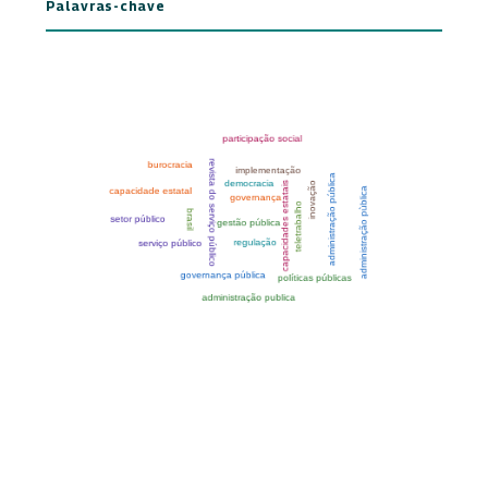
Palavras-chave