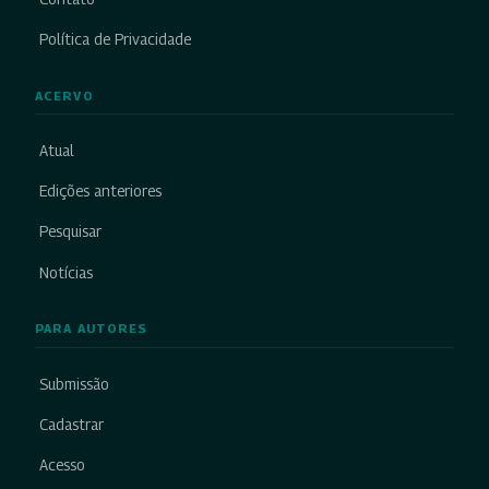
Política de Privacidade
ACERVO
Atual
Edições anteriores
Pesquisar
Notícias
PARA AUTORES
Submissão
Cadastrar
Acesso