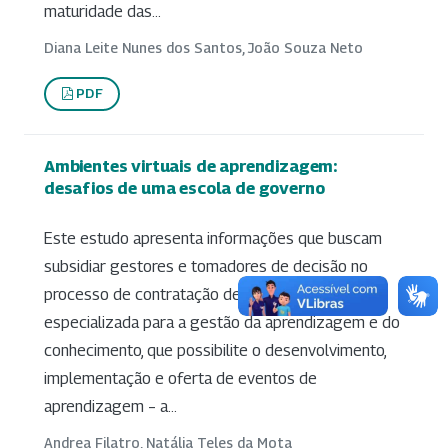
maturidade das...
Diana Leite Nunes dos Santos, João Souza Neto
PDF
Ambientes virtuais de aprendizagem:
desafios de uma escola de governo
Este estudo apresenta informações que buscam
subsidiar gestores e tomadores de decisão no
processo de contratação de solução tecnológica
especializada para a gestão da aprendizagem e do
conhecimento, que possibilite o desenvolvimento,
implementação e oferta de eventos de
aprendizagem – a...
Andrea Filatro, Natália Teles da Mota