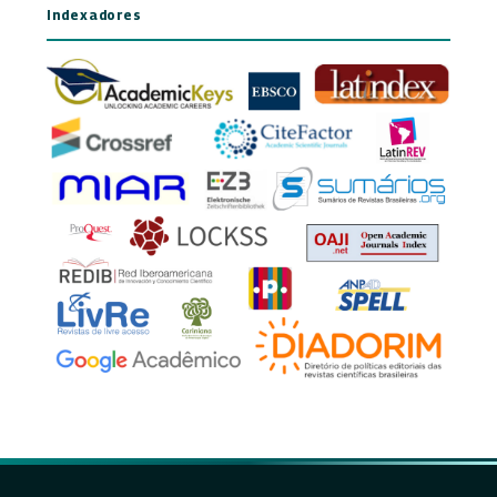
Indexadores