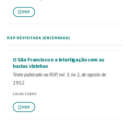
PDF
RSP REVISITADA (ENCERRADA)
O São Francisco e a interligação com as
bacias vizinhas
Texto publicado na RSP, vol. 3, no 2, de agosto de
1952
Lucas Lopes
PDF