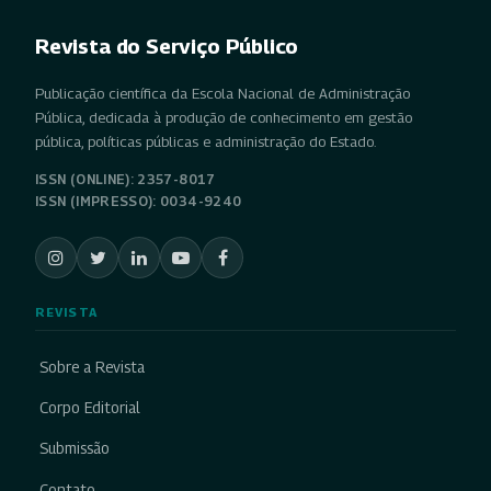
Revista do Serviço Público
Publicação científica da Escola Nacional de Administração
Pública, dedicada à produção de conhecimento em gestão
pública, políticas públicas e administração do Estado.
ISSN (ONLINE): 2357-8017
ISSN (IMPRESSO): 0034-9240
REVISTA
Sobre a Revista
Corpo Editorial
Submissão
Contato