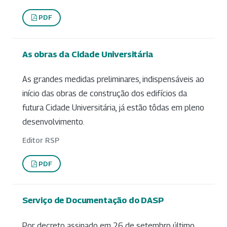
PDF
As obras da Cidade Universitária
As grandes medidas preliminares, indispensáveis ao
início das obras de construção dos edifícios da
futura Cidade Universitária, já estão tôdas em pleno
desenvolvimento.
Editor RSP
PDF
Serviço de Documentação do DASP
Por decreto assinado em 26 de setembro último,