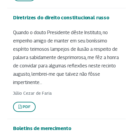
Diretrizes do direito constitucional russo
Quando o douto Presidente dêste Instituto, no
empenho amigo de manter em seu boníssimo
espírito teimosos lampejos de ilusão a respeito de
palavra sabidamente desprimorosa, me fêz a honra
de convidar para algumas reflexões neste recinto
augusto, lembrei-me que talvez não fôsse
impertinente...
Júlio Cezar de Faria
PDF
Boletins de merecimento