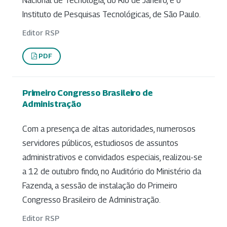
Nacional de Tecnologia, do Rio de Janeiro, e o
Instituto de Pesquisas Tecnológicas, de São Paulo.
Editor RSP
PDF
Primeiro Congresso Brasileiro de
Administração
Com a presença de altas autoridades, numerosos
servidores públicos, estudiosos de assuntos
administrativos e convidados especiais, realizou-se
a 12 de outubro findo, no Auditório do Ministério da
Fazenda, a sessão de instalação do Primeiro
Congresso Brasileiro de Administração.
Editor RSP