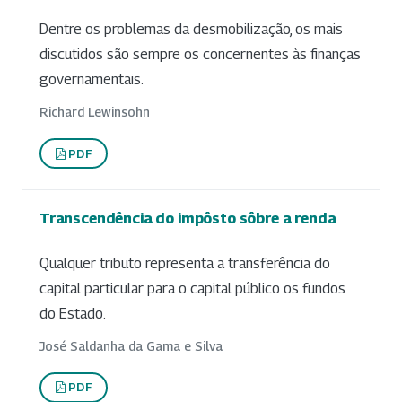
Dentre os problemas da desmobilização, os mais
discutidos são sempre os concernentes às finanças
governamentais.
Richard Lewinsohn
PDF
Transcendência do impôsto sôbre a renda
Qualquer tributo representa a transferência do
capital particular para o capital público os fundos
do Estado.
José Saldanha da Gama e Silva
PDF