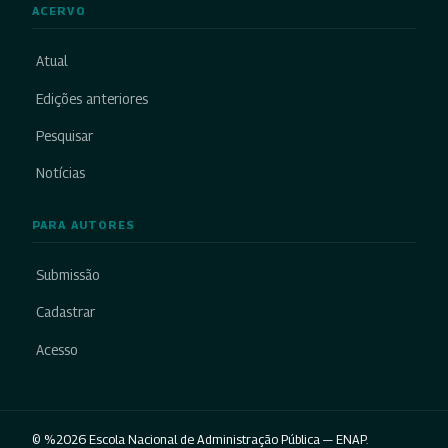
ACERVO
Atual
Edições anteriores
Pesquisar
Notícias
PARA AUTORES
Submissão
Cadastrar
Acesso
© %2026 Escola Nacional de Administração Pública — ENAP.