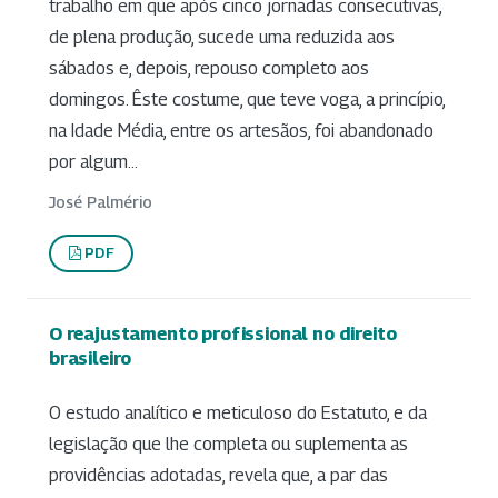
trabalho em que após cinco jornadas consecutivas,
de plena produção, sucede uma reduzida aos
sábados e, depois, repouso completo aos
domingos. Êste costume, que teve voga, a princípio,
na Idade Média, entre os artesãos, foi abandonado
por algum...
José Palmério
PDF
O reajustamento profissional no direito
brasileiro
O estudo analítico e meticuloso do Estatuto, e da
legislação que lhe completa ou suplementa as
providências adotadas, revela que, a par das