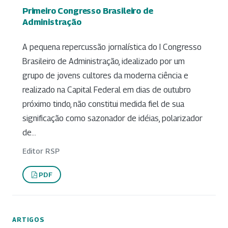
Primeiro Congresso Brasileiro de
Administração
A pequena repercussão jornalística do I Congresso
Brasileiro de Administração, idealizado por um
grupo de jovens cultores da moderna ciência e
realizado na Capital Federal em dias de outubro
próximo tindo, não constitui medida fiel de sua
significação como sazonador de idéias, polarizador
de...
Editor RSP
PDF
ARTIGOS