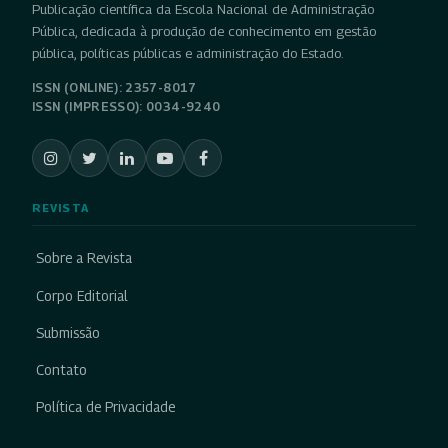
Publicação científica da Escola Nacional de Administração
Pública, dedicada à produção de conhecimento em gestão
pública, políticas públicas e administração do Estado.
ISSN (ONLINE): 2357-8017
ISSN (IMPRESSO): 0034-9240
REVISTA
Sobre a Revista
Corpo Editorial
Submissão
Contato
Política de Privacidade