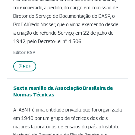
foi exonerado, a pedido, do cargo em comissão de
Diretor do Serviço de Documentação do DASP, o
Prof. Alfredo Nasser, que o vinha exercendo desde
a criação do referido Serviço, em 22 de julho de
1942, pelo Decreto-lei n° 4.506.
Editor RSP
PDF
Sexta reunião da Associação Brasileira de
Normas Técnicas
A ABNT é uma entidade privada, que foi organizada
em 1940 por um grupo de técnicos dos dois
maiores laboratórios de ensaios do país, o Instituto