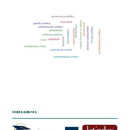
Indexadores