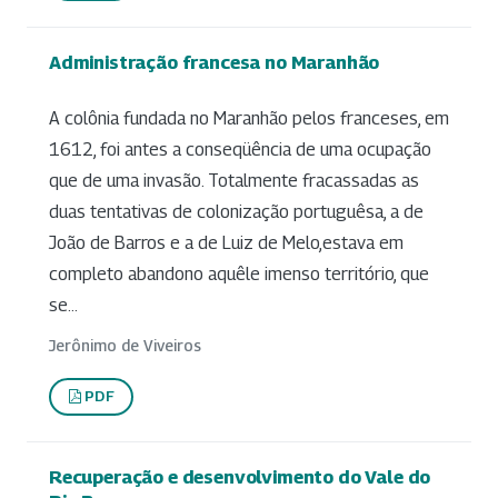
Administração francesa no Maranhão
A colônia fundada no Maranhão pelos franceses, em
1612, foi antes a conseqüência de uma ocupação
que de uma invasão. Totalmente fracassadas as
duas tentativas de colonização portuguêsa, a de
João de Barros e a de Luiz de Melo,estava em
completo abandono aquêle imenso território, que
se...
Jerônimo de Viveiros
PDF
Recuperação e desenvolvimento do Vale do