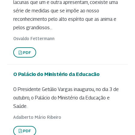
lacunas que um e outra apresentam, coexiste uma
série de medidas que se impõe ao nosso
reconhecimento pelo alto espírito que as anima e
pelos grandiosos...
Osvaldo Fettermann
PDF
O Palácio do Ministério da Educacão
O Presidente Getúlio Vargas inaugurou, no dia 3 de
outubro, o Palácio do Ministério da Educação e
Saúde.
Adalberto Mário Ribeiro
PDF