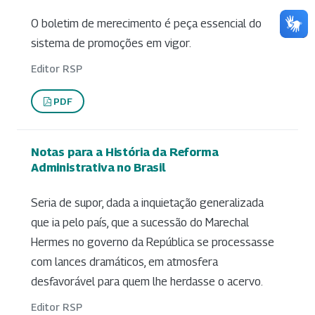
O boletim de merecimento é peça essencial do
sistema de promoções em vigor.
Editor RSP
PDF
Notas para a História da Reforma
Administrativa no Brasil
Seria de supor, dada a inquietação generalizada
que ia pelo país, que a sucessão do Marechal
Hermes no governo da República se processasse
com lances dramáticos, em atmosfera
desfavorável para quem lhe herdasse o acervo.
Editor RSP