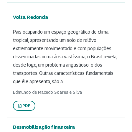
Volta Redonda
Pais ocupando um espaço geográfico de clima
tropical, apresentando um solo de relêvo
extremamente movimentado e com populações
disseminadas numa área vastíssima, o Brasil revela,
desde logo, um problema angustioso: o dos
transportes. Outras características fundamentais
que êle apresenta, são a...
Edmundo de Macedo Soares e Silva
PDF
Desmobilização financeira