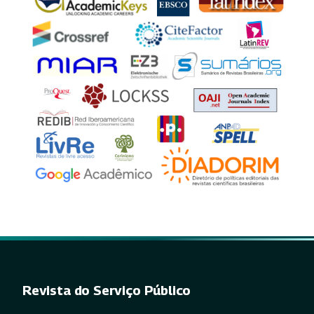
Revista do Serviço Público