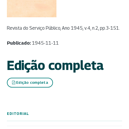
Revista do Serviço Público, Ano 1945, v.4, n.2, pp.3-151.
Publicado:
1945-11-11
Edição completa
Edição completa
EDITORIAL