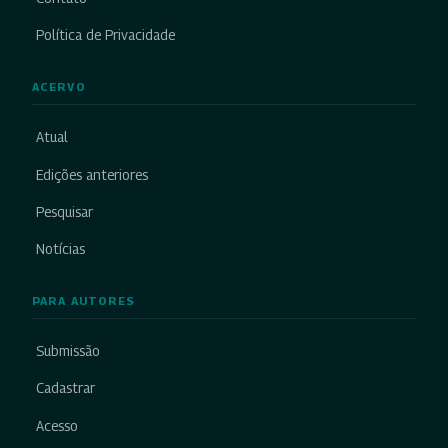
Política de Privacidade
ACERVO
Atual
Edições anteriores
Pesquisar
Notícias
PARA AUTORES
Submissão
Cadastrar
Acesso