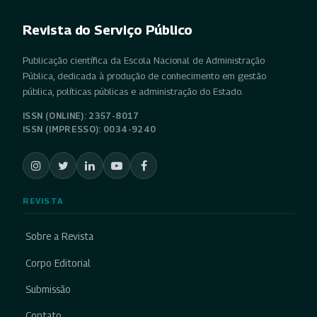
Revista do Serviço Público
Publicação científica da Escola Nacional de Administração
Pública, dedicada à produção de conhecimento em gestão
pública, políticas públicas e administração do Estado.
ISSN (ONLINE): 2357-8017
ISSN (IMPRESSO): 0034-9240
REVISTA
Sobre a Revista
Corpo Editorial
Submissão
Contato