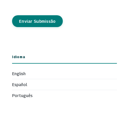
Enviar Submissão
Idioma
English
Español
Português