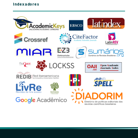
Indexadores