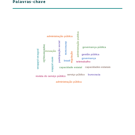
Palavras-chave