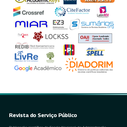
Revista do Serviço Público