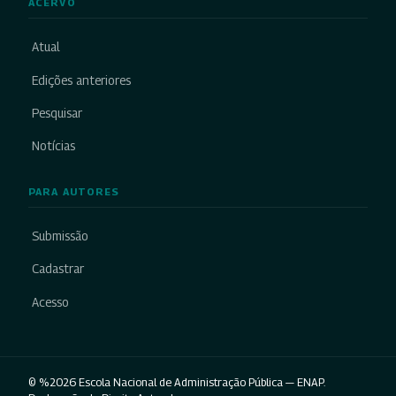
ACERVO
Atual
Edições anteriores
Pesquisar
Notícias
PARA AUTORES
Submissão
Cadastrar
Acesso
© %2026 Escola Nacional de Administração Pública — ENAP.