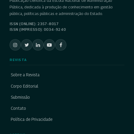
Publicação científica da Escola Nacional de Administração
Pública, dedicada à produção de conhecimento em gestão
pública, políticas públicas e administração do Estado.
ISSN (ONLINE): 2357-8017
ISSN (IMPRESSO): 0034-9240
REVISTA
Sobre a Revista
Corpo Editorial
Submissão
Contato
Política de Privacidade