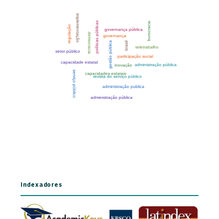
Indexadores