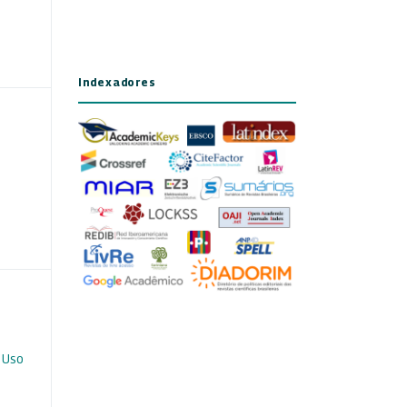
Indexadores
 Uso