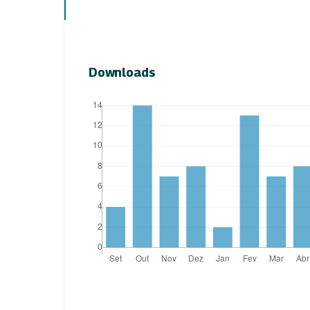
Downloads