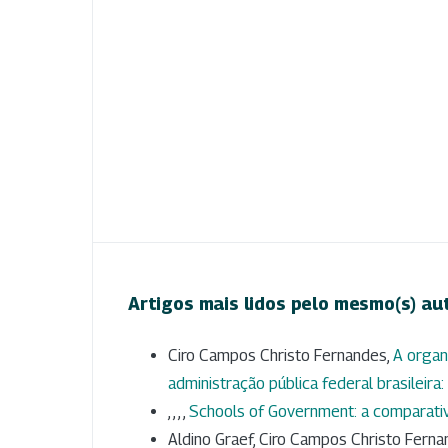
Artigos mais lidos pelo mesmo(s) au
Ciro Campos Christo Fernandes,
A organ
administração pública federal brasileira: 
, , , ,
Schools of Government: a comparati
Aldino Graef, Ciro Campos Christo Ferna