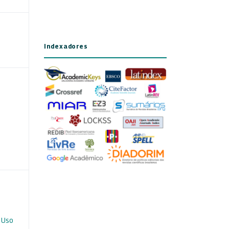
Indexadores
 Uso