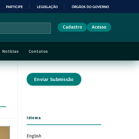
PARTICIPE
LEGISLAÇÃO
ÓRGÃOS DO GOVERNO
Cadastro
Acesso
Notícias
Contatos
Enviar Submissão
Idioma
English