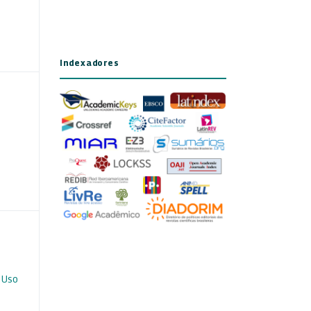
Indexadores
 Uso