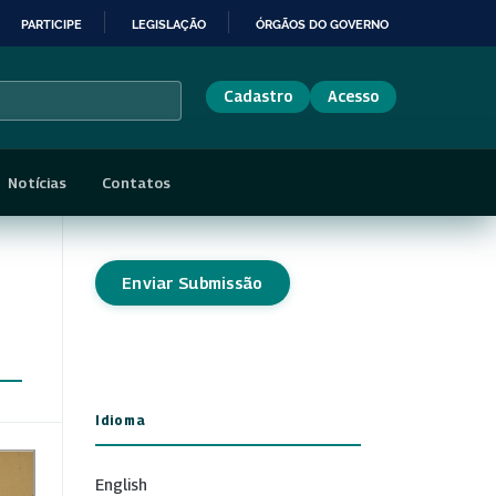
PARTICIPE
LEGISLAÇÃO
ÓRGÃOS DO GOVERNO
Cadastro
Acesso
Notícias
Contatos
Enviar Submissão
Idioma
English