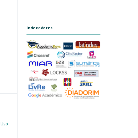
Indexadores
 Uso