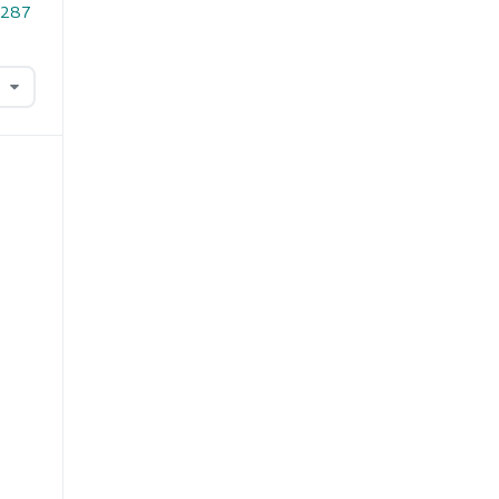
2.287