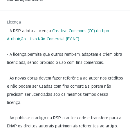
Licença
- A RSP adota a licença
Creative Commons (CC) do tipo
Atribuição – Uso Não-Comercial (BY-NC)
.
- A licença permite que outros remixem, adaptem e criem obra
licenciada, sendo proibido o uso com fins comerciais.
- As novas obras devem fazer referência ao autor nos créditos
e não podem ser usadas com fins comerciais, porém não
precisam ser licenciadas sob os mesmos termos dessa
licença.
- Ao publicar o artigo na RSP, o autor cede e transfere para a
ENAP os direitos autorais patrimoniais referentes ao artigo.