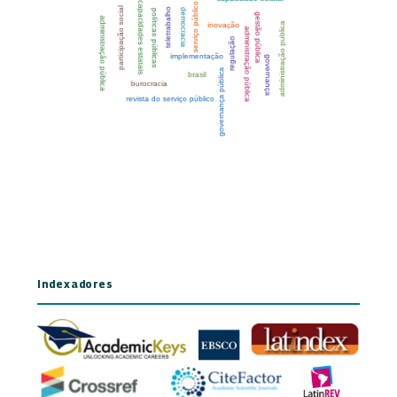
Indexadores