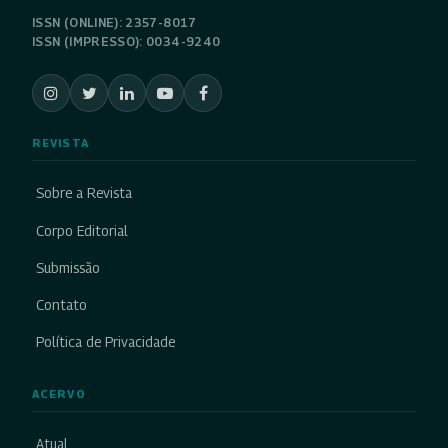
ISSN (ONLINE): 2357-8017
ISSN (IMPRESSO): 0034-9240
REVISTA
Sobre a Revista
Corpo Editorial
Submissão
Contato
Política de Privacidade
ACERVO
Atual