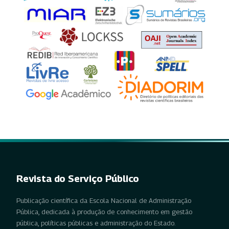
Revista do Serviço Público
Publicação científica da Escola Nacional de Administração
Pública, dedicada à produção de conhecimento em gestão
pública, políticas públicas e administração do Estado.