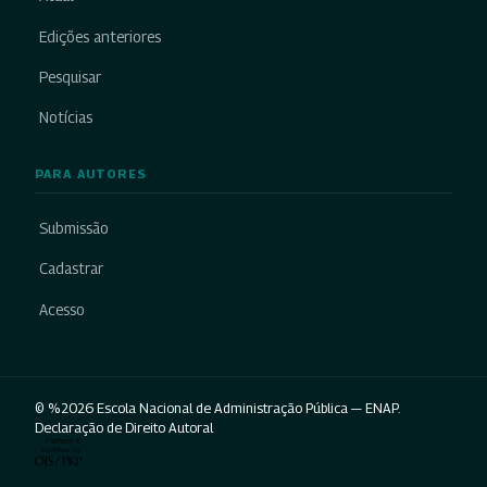
Edições anteriores
Pesquisar
Notícias
PARA AUTORES
Submissão
Cadastrar
Acesso
© %2026 Escola Nacional de Administração Pública — ENAP.
Declaração de Direito Autoral