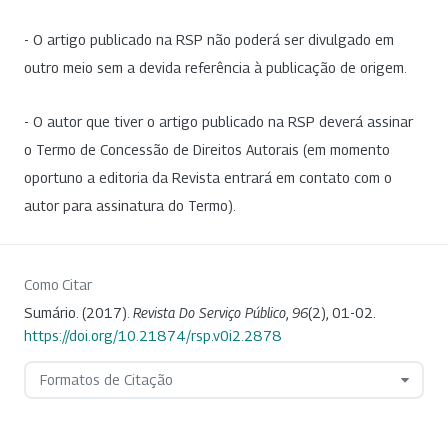
- O artigo publicado na RSP não poderá ser divulgado em
outro meio sem a devida referência à publicação de origem.
- O autor que tiver o artigo publicado na RSP deverá assinar
o Termo de Concessão de Direitos Autorais (em momento
oportuno a editoria da Revista entrará em contato com o
autor para assinatura do Termo).
Como Citar
Sumário. (2017).
Revista Do Serviço Público
,
96
(2), 01-02.
https://doi.org/10.21874/rsp.v0i2.2878
Formatos de Citação