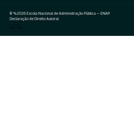
© %2026 Escola Nacional de Administração Pública — ENAP.
Declaração de Direito Autoral