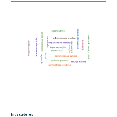
Indexadores