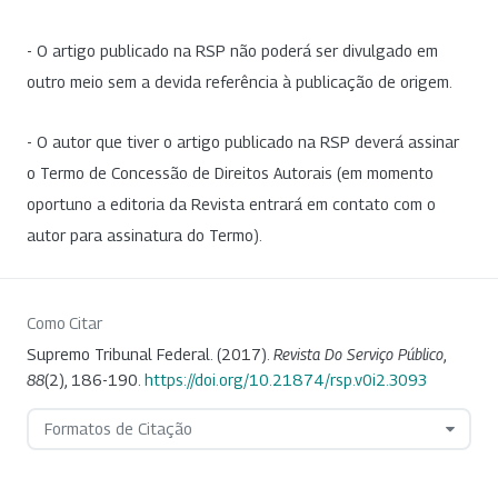
- O artigo publicado na RSP não poderá ser divulgado em
outro meio sem a devida referência à publicação de origem.
- O autor que tiver o artigo publicado na RSP deverá assinar
o Termo de Concessão de Direitos Autorais (em momento
oportuno a editoria da Revista entrará em contato com o
autor para assinatura do Termo).
Como Citar
Supremo Tribunal Federal. (2017).
Revista Do Serviço Público
,
88
(2), 186-190.
https://doi.org/10.21874/rsp.v0i2.3093
Formatos de Citação