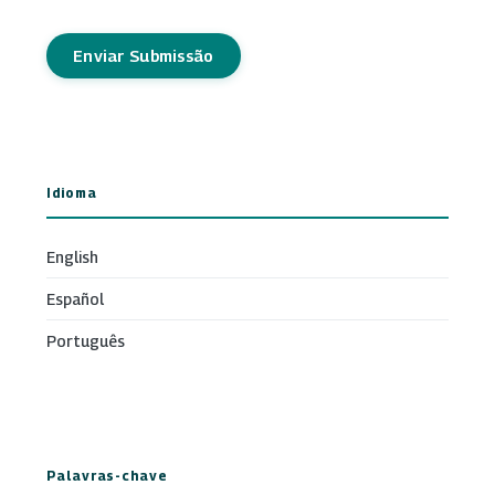
Enviar Submissão
Idioma
English
Español
Português
Palavras-chave