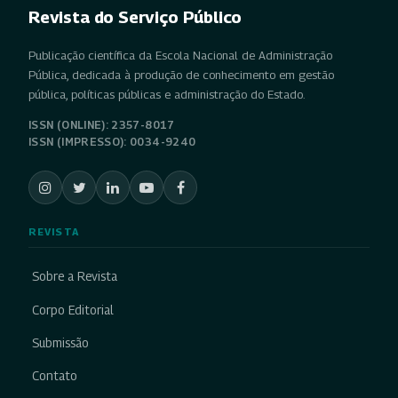
Revista do Serviço Público
Publicação científica da Escola Nacional de Administração
Pública, dedicada à produção de conhecimento em gestão
pública, políticas públicas e administração do Estado.
ISSN (ONLINE): 2357-8017
ISSN (IMPRESSO): 0034-9240
REVISTA
Sobre a Revista
Corpo Editorial
Submissão
Contato