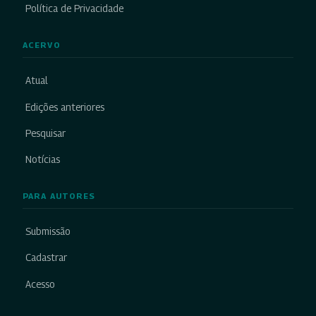
Política de Privacidade
ACERVO
Atual
Edições anteriores
Pesquisar
Notícias
PARA AUTORES
Submissão
Cadastrar
Acesso