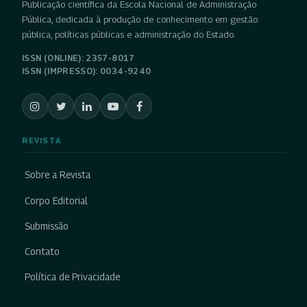
Publicação científica da Escola Nacional de Administração
Pública, dedicada à produção de conhecimento em gestão
pública, políticas públicas e administração do Estado.
ISSN (ONLINE): 2357-8017
ISSN (IMPRESSO): 0034-9240
REVISTA
Sobre a Revista
Corpo Editorial
Submissão
Contato
Política de Privacidade