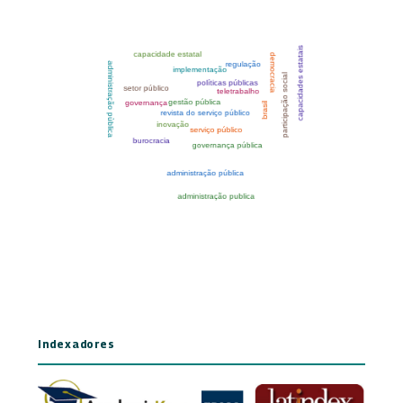
Indexadores