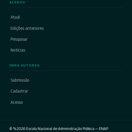
ACERVO
Atual
Edições anteriores
Pesquisar
Notícias
PARA AUTORES
Submissão
Cadastrar
Acesso
© %2026 Escola Nacional de Administração Pública — ENAP.