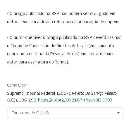
- O artigo publicado na RSP não poderá ser divulgado em
outro meio sem a devida referência à publicação de origem.
- O autor que tiver o artigo publicado na RSP deverá assinar
o Termo de Concessão de Direitos Autorais (em momento
oportuno a editoria da Revista entrará em contato com o
autor para assinatura do Termo).
Como Citar
Supremo Tribunal Federal. (2017).
Revista Do Serviço Público
,
88
(2), 186-190.
https://doi.org/10.21874/rsp.v0i2.3093
Formatos de Citação