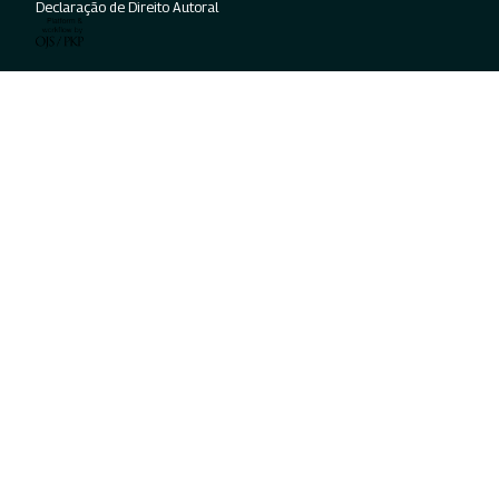
Declaração de Direito Autoral