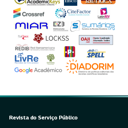
Revista do Serviço Público