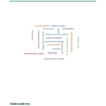
Indexadores