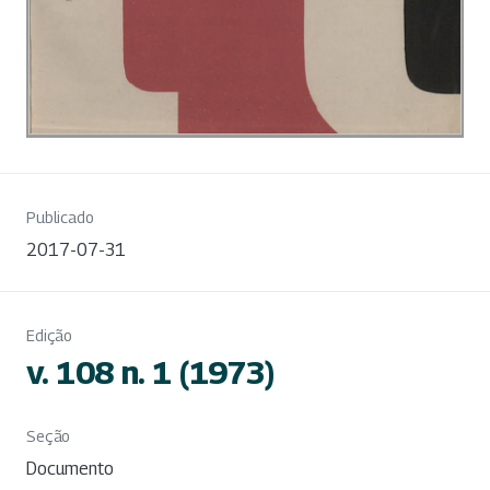
Publicado
2017-07-31
Edição
v. 108 n. 1 (1973)
Seção
Documento