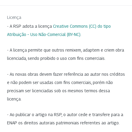
Licença
- A RSP adota a licença
Creative Commons (CC) do tipo
Atribuição – Uso Não-Comercial (BY-NC)
.
- A licença permite que outros remixem, adaptem e criem obra
licenciada, sendo proibido o uso com fins comerciais.
- As novas obras devem fazer referência ao autor nos créditos
e não podem ser usadas com fins comerciais, porém não
precisam ser licenciadas sob os mesmos termos dessa
licença.
- Ao publicar o artigo na RSP, o autor cede e transfere para a
ENAP os direitos autorais patrimoniais referentes ao artigo.