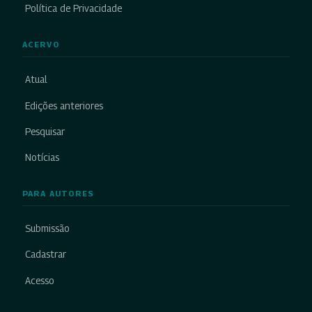
Política de Privacidade
ACERVO
Atual
Edições anteriores
Pesquisar
Notícias
PARA AUTORES
Submissão
Cadastrar
Acesso