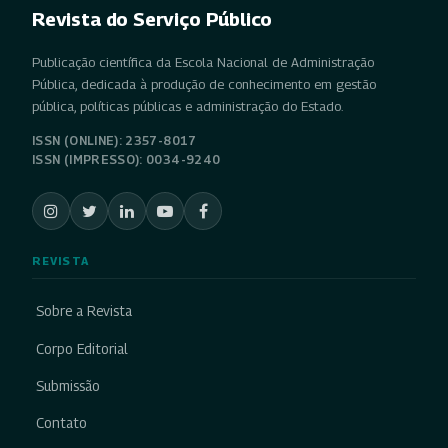
Revista do Serviço Público
Publicação científica da Escola Nacional de Administração
Pública, dedicada à produção de conhecimento em gestão
pública, políticas públicas e administração do Estado.
ISSN (ONLINE): 2357-8017
ISSN (IMPRESSO): 0034-9240
REVISTA
Sobre a Revista
Corpo Editorial
Submissão
Contato