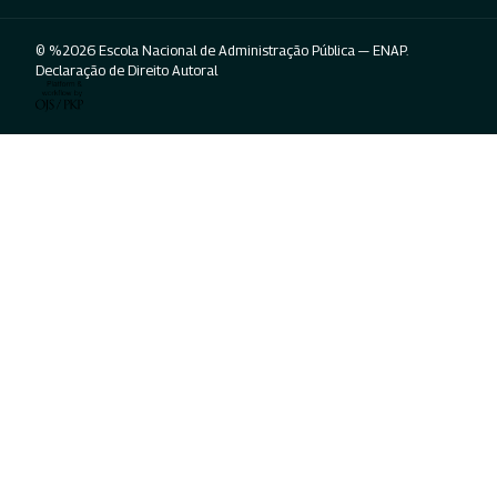
© %2026 Escola Nacional de Administração Pública — ENAP.
Declaração de Direito Autoral