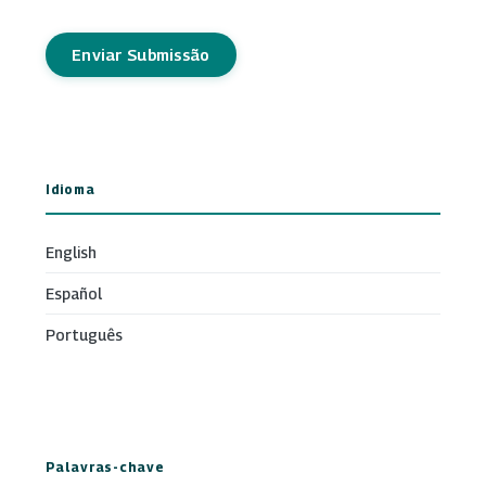
Enviar Submissão
Idioma
English
Español
Português
Palavras-chave