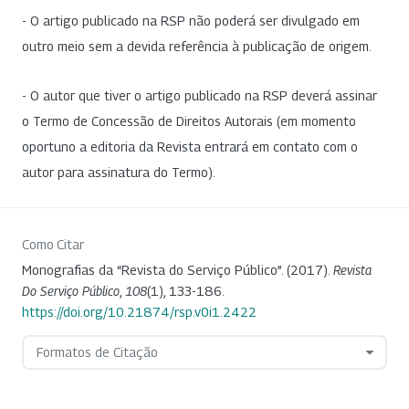
- O artigo publicado na RSP não poderá ser divulgado em
outro meio sem a devida referência à publicação de origem.
- O autor que tiver o artigo publicado na RSP deverá assinar
o Termo de Concessão de Direitos Autorais (em momento
oportuno a editoria da Revista entrará em contato com o
autor para assinatura do Termo).
Como Citar
Monografias da “Revista do Serviço Público”. (2017).
Revista
Do Serviço Público
,
108
(1), 133-186.
https://doi.org/10.21874/rsp.v0i1.2422
Formatos de Citação