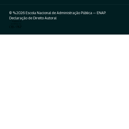
© %2026 Escola Nacional de Administração Pública — ENAP.
Declaração de Direito Autoral