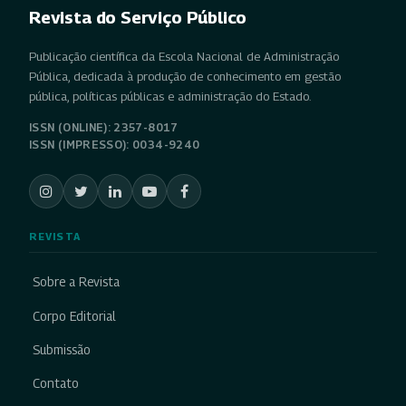
Revista do Serviço Público
Publicação científica da Escola Nacional de Administração
Pública, dedicada à produção de conhecimento em gestão
pública, políticas públicas e administração do Estado.
ISSN (ONLINE): 2357-8017
ISSN (IMPRESSO): 0034-9240
REVISTA
Sobre a Revista
Corpo Editorial
Submissão
Contato