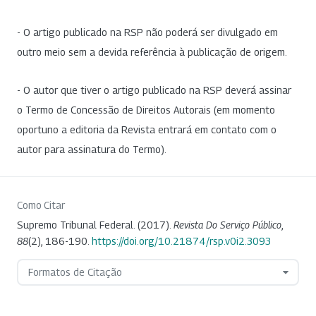
- O artigo publicado na RSP não poderá ser divulgado em
outro meio sem a devida referência à publicação de origem.
- O autor que tiver o artigo publicado na RSP deverá assinar
o Termo de Concessão de Direitos Autorais (em momento
oportuno a editoria da Revista entrará em contato com o
autor para assinatura do Termo).
Como Citar
Supremo Tribunal Federal. (2017).
Revista Do Serviço Público
,
88
(2), 186-190.
https://doi.org/10.21874/rsp.v0i2.3093
Formatos de Citação