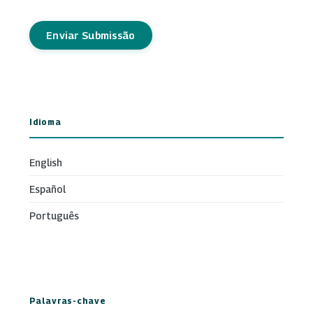
Enviar Submissão
Idioma
English
Español
Português
Palavras-chave