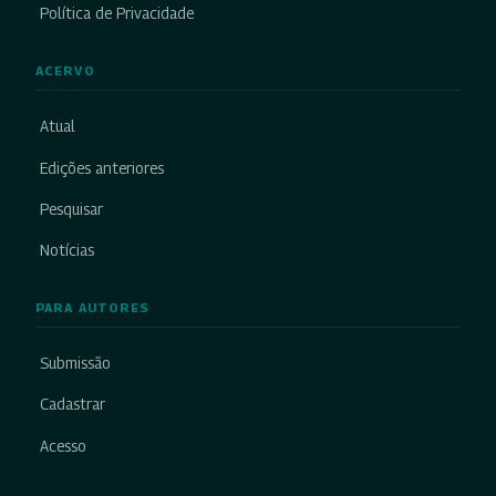
Política de Privacidade
ACERVO
Atual
Edições anteriores
Pesquisar
Notícias
PARA AUTORES
Submissão
Cadastrar
Acesso