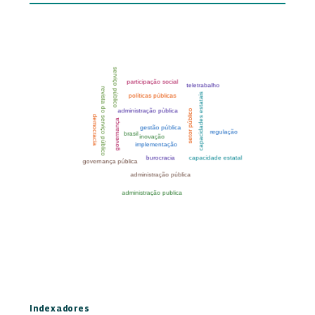
Indexadores