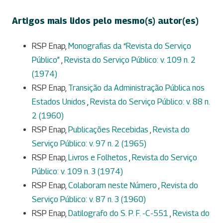
Artigos mais lidos pelo mesmo(s) autor(es)
RSP Enap,
Monografias da “Revista do Serviço
Público”
,
Revista do Serviço Público: v. 109 n. 2
(1974)
RSP Enap,
Transição da Administração Pública nos
Estados Unidos
,
Revista do Serviço Público: v. 88 n.
2 (1960)
RSP Enap,
Publicações Recebidas
,
Revista do
Serviço Público: v. 97 n. 2 (1965)
RSP Enap,
Livros e Folhetos
,
Revista do Serviço
Público: v. 109 n. 3 (1974)
RSP Enap,
Colaboram neste Número
,
Revista do
Serviço Público: v. 87 n. 3 (1960)
RSP Enap,
Datilografo do S. P. F. -C-551
,
Revista do