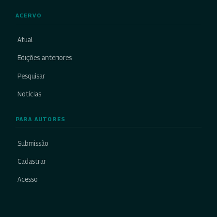
ACERVO
Atual
Edições anteriores
Pesquisar
Notícias
PARA AUTORES
Submissão
Cadastrar
Acesso