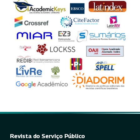
Revista do Serviço Público