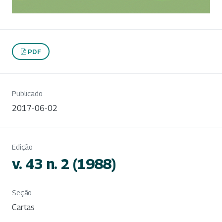
PDF
Publicado
2017-06-02
Edição
v. 43 n. 2 (1988)
Seção
Cartas