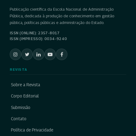
Publicação científica da Escola Nacional de Administração
Pública, dedicada à produção de conhecimento em gestão
pública, políticas públicas e administração do Estado.
ISSN (ONLINE): 2357-8017
ISSN (IMPRESSO): 0034-9240
REVISTA
Sobre a Revista
Corpo Editorial
Submissão
Contato
Política de Privacidade