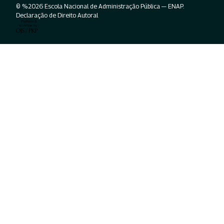
© %2026 Escola Nacional de Administração Pública — ENAP.
Declaração de Direito Autoral