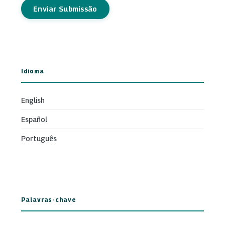
Enviar Submissão
Idioma
English
Español
Português
Palavras-chave