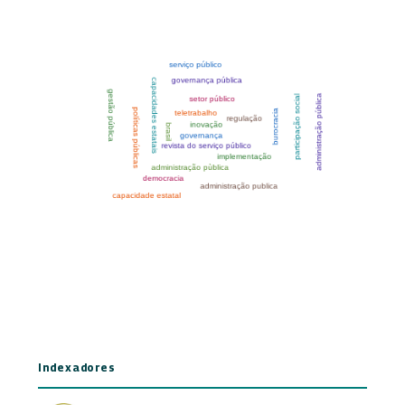
Indexadores