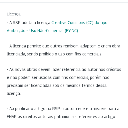
Licença
- A RSP adota a licença
Creative Commons (CC) do tipo
Atribuição – Uso Não-Comercial (BY-NC)
.
- A licença permite que outros remixem, adaptem e criem obra
licenciada, sendo proibido o uso com fins comerciais.
- As novas obras devem fazer referência ao autor nos créditos
e não podem ser usadas com fins comerciais, porém não
precisam ser licenciadas sob os mesmos termos dessa
licença.
- Ao publicar o artigo na RSP, o autor cede e transfere para a
ENAP os direitos autorais patrimoniais referentes ao artigo.