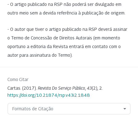
- O artigo publicado na RSP não poderá ser divulgado em
outro meio sem a devida referência à publicação de origem.
- O autor que tiver o artigo publicado na RSP deverá assinar
o Termo de Concessão de Direitos Autorais (em momento
oportuno a editoria da Revista entrará em contato com o
autor para assinatura do Termo).
Como Citar
Cartas. (2017).
Revista Do Serviço Público
,
43
(2), 2.
https://doi.org/10.21874/rsp.v43i2.1848
Formatos de Citação