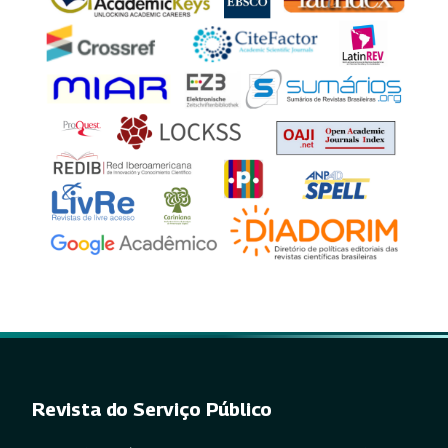
Revista do Serviço Público