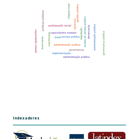
Indexadores