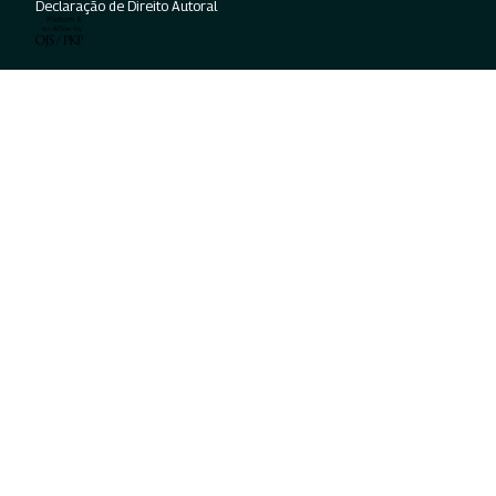
Declaração de Direito Autoral