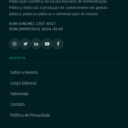
Publicação científica da Escola Nacional de Administração
Pública, dedicada à produção de conhecimento em gestão
pública, políticas públicas e administração do Estado.
ISSN (ONLINE): 2357-8017
ISSN (IMPRESSO): 0034-9240
REVISTA
Sobre a Revista
Corpo Editorial
Submissão
Contato
Política de Privacidade