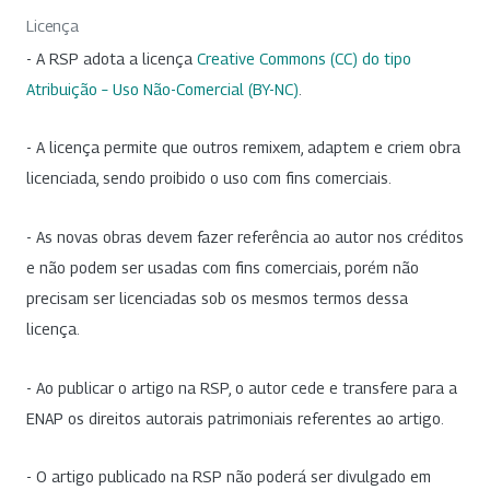
Licença
- A RSP adota a licença
Creative Commons (CC) do tipo
Atribuição – Uso Não-Comercial (BY-NC)
.
- A licença permite que outros remixem, adaptem e criem obra
licenciada, sendo proibido o uso com fins comerciais.
- As novas obras devem fazer referência ao autor nos créditos
e não podem ser usadas com fins comerciais, porém não
precisam ser licenciadas sob os mesmos termos dessa
licença.
- Ao publicar o artigo na RSP, o autor cede e transfere para a
ENAP os direitos autorais patrimoniais referentes ao artigo.
- O artigo publicado na RSP não poderá ser divulgado em