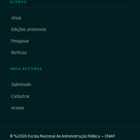
ACERVO
Atual
Edições anteriores
Pesquisar
Notícias
PARA AUTORES
Submissão
Cadastrar
Acesso
© %2026 Escola Nacional de Administração Pública — ENAP.