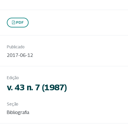
PDF
Publicado
2017-06-12
Edição
v. 43 n. 7 (1987)
Seção
Bibliografia