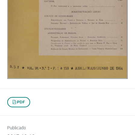
PDF
Publicado