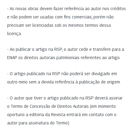
- As novas obras devem fazer referência ao autor nos créditos
e não podem ser usadas com fins comerciais, porém não
precisam ser licenciadas sob os mesmos termos dessa
licença.
- Ao publicar o artigo na RSP, o autor cede e transfere para a
ENAP os direitos autorais patrimoniais referentes ao artigo.
- O artigo publicado na RSP não poderá ser divulgado em
outro meio sem a devida referência à publicação de origem.
- O autor que tiver o artigo publicado na RSP deverá assinar
o Termo de Concessão de Direitos Autorais (em momento
oportuno a editoria da Revista entrará em contato com o
autor para assinatura do Termo).