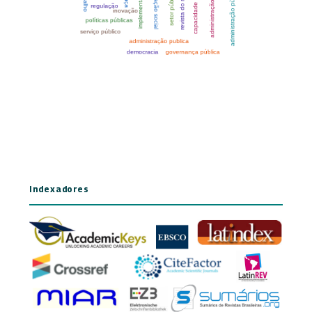
Indexadores