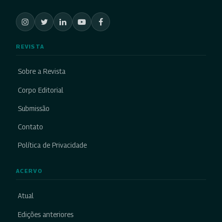
REVISTA
Sobre a Revista
Corpo Editorial
Submissão
Contato
Política de Privacidade
ACERVO
Atual
Edições anteriores