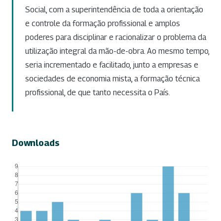
Social, com a superintendência de toda a orientação
e controle da formação profissional e amplos
poderes para disciplinar e racionalizar o problema da
utilização integral da mão-de-obra. Ao mesmo tempo,
seria incrementado e facilitado, junto a empresas e
sociedades de economia mista, a formação técnica
profissional, de que tanto necessita o País.
Downloads