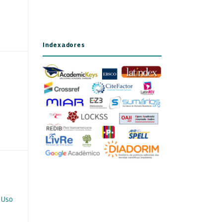
Indexadores
 Uso