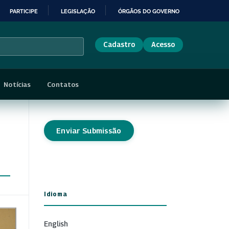
PARTICIPE
LEGISLAÇÃO
ÓRGÃOS DO GOVERNO
Cadastro
Acesso
Notícias
Contatos
Enviar Submissão
Idioma
English