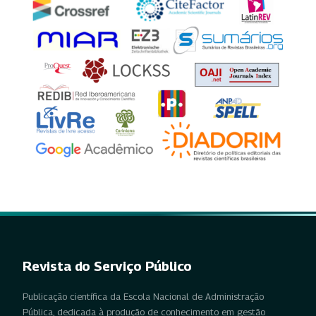
Revista do Serviço Público
Publicação científica da Escola Nacional de Administração
Pública, dedicada à produção de conhecimento em gestão