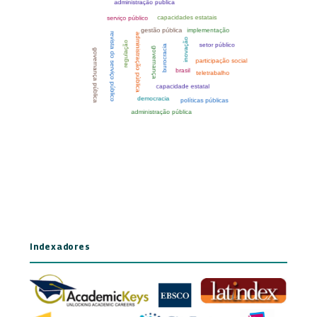
Indexadores