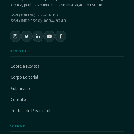
pública, políticas públicas e administração do Estado.
ISSN (ONLINE): 2357-8017
ISSN (IMPRESSO): 0034-9240
REVISTA
Sobre a Revista
Corpo Editorial
Submissão
Contato
Política de Privacidade
ACERVO