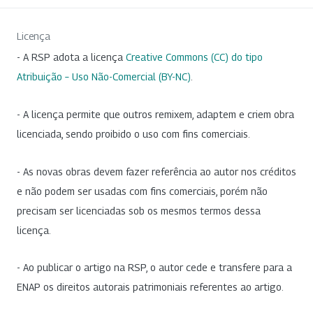
Licença
- A RSP adota a licença
Creative Commons (CC) do tipo
Atribuição – Uso Não-Comercial (BY-NC)
.
- A licença permite que outros remixem, adaptem e criem obra
licenciada, sendo proibido o uso com fins comerciais.
- As novas obras devem fazer referência ao autor nos créditos
e não podem ser usadas com fins comerciais, porém não
precisam ser licenciadas sob os mesmos termos dessa
licença.
- Ao publicar o artigo na RSP, o autor cede e transfere para a
ENAP os direitos autorais patrimoniais referentes ao artigo.