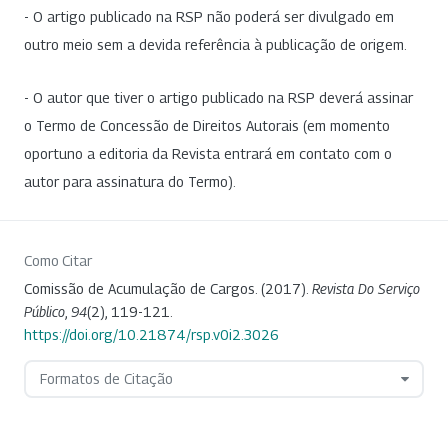
- O artigo publicado na RSP não poderá ser divulgado em
outro meio sem a devida referência à publicação de origem.
- O autor que tiver o artigo publicado na RSP deverá assinar
o Termo de Concessão de Direitos Autorais (em momento
oportuno a editoria da Revista entrará em contato com o
autor para assinatura do Termo).
Como Citar
Comissão de Acumulação de Cargos. (2017).
Revista Do Serviço
Público
,
94
(2), 119-121.
https://doi.org/10.21874/rsp.v0i2.3026
Formatos de Citação