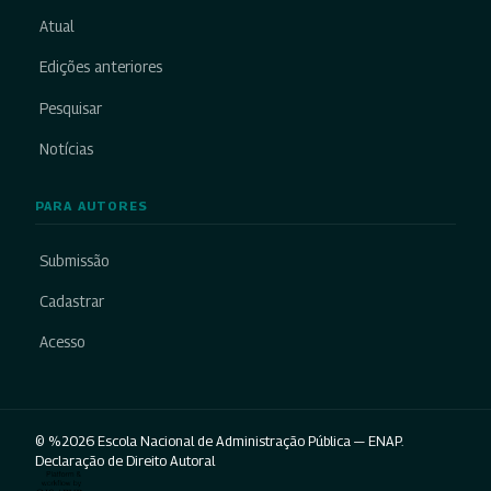
Atual
Edições anteriores
Pesquisar
Notícias
PARA AUTORES
Submissão
Cadastrar
Acesso
© %2026 Escola Nacional de Administração Pública — ENAP.
Declaração de Direito Autoral