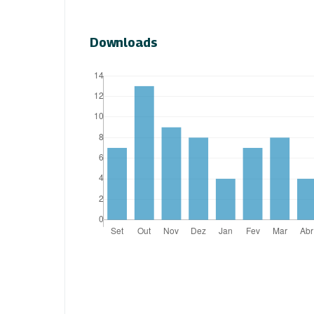
Downloads