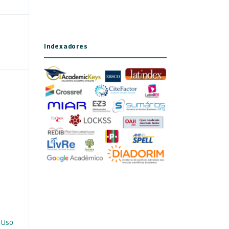
Indexadores
 Uso