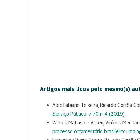
Artigos mais lidos pelo mesmo(s) au
Alex Fabiane Teixeira, Ricardo Corrêa G
Serviço Público: v. 70 n. 4 (2019)
Welles Matias de Abreu, Vinícius Mendon
processo orçamentário brasileiro: uma 