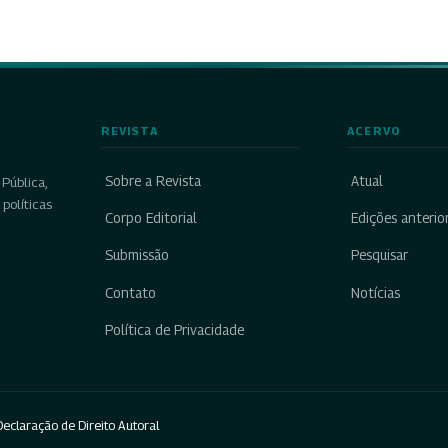
REVISTA
ACERVO
Sobre a Revista
Atual
Pública,
políticas
Corpo Editorial
Edições anterio
Submissão
Pesquisar
Contato
Notícias
Política de Privacidade
eclaração de Direito Autoral