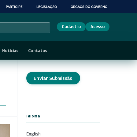
PARTICIPE
LEGISLAÇÃO
ÓRGÃOS DO GOVERNO
Cadastro
Acesso
Notícias
Contatos
Enviar Submissão
Idioma
English