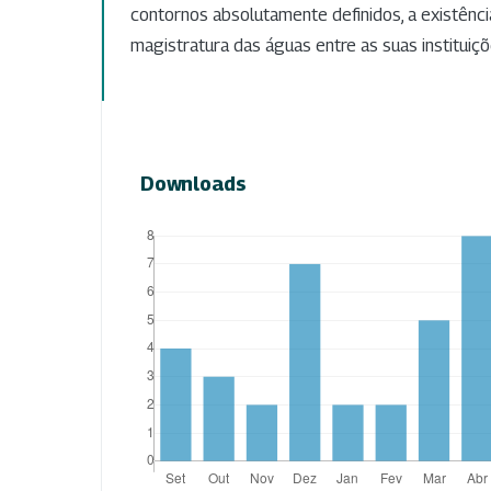
contornos absolutamente definidos, a existênci
magistratura das águas entre as suas instituiçõ
Downloads