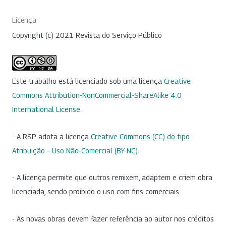
Licença
Copyright (c) 2021 Revista do Serviço Público
Este trabalho está licenciado sob uma licença
Creative
Commons Attribution-NonCommercial-ShareAlike 4.0
International License
.
- A RSP adota a licença
Creative Commons (CC) do tipo
Atribuição – Uso Não-Comercial (BY-NC)
.
- A licença permite que outros remixem, adaptem e criem obra
licenciada, sendo proibido o uso com fins comerciais.
- As novas obras devem fazer referência ao autor nos créditos