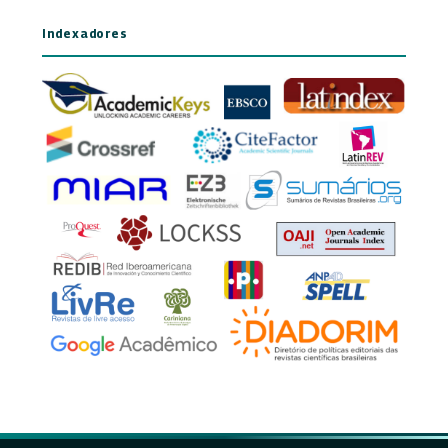
Indexadores