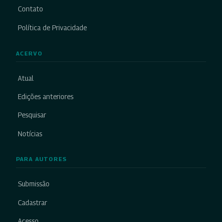
Contato
Política de Privacidade
ACERVO
Atual
Edições anteriores
Pesquisar
Notícias
PARA AUTORES
Submissão
Cadastrar
Acesso