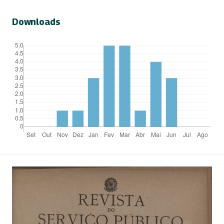
Downloads