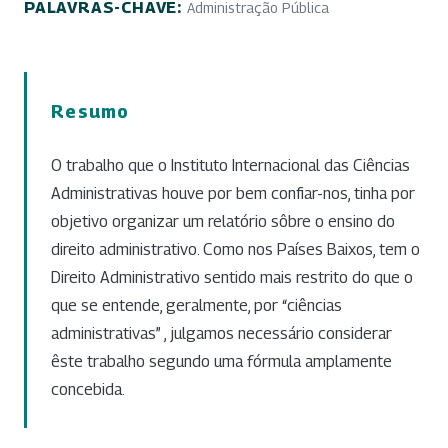
PALAVRAS-CHAVE:
Administração Pública
Resumo
O trabalho que o Instituto Internacional das Ciências
Administrativas houve por bem confiar-nos, tinha por
objetivo organizar um relatório sôbre o ensino do
direito administrativo. Como nos Países Baixos, tem o
Direito Administrativo sentido mais restrito do que o
que se entende, geralmente, por “ciências
administrativas” , julgamos necessário considerar
êste trabalho segundo uma fórmula amplamente
concebida.