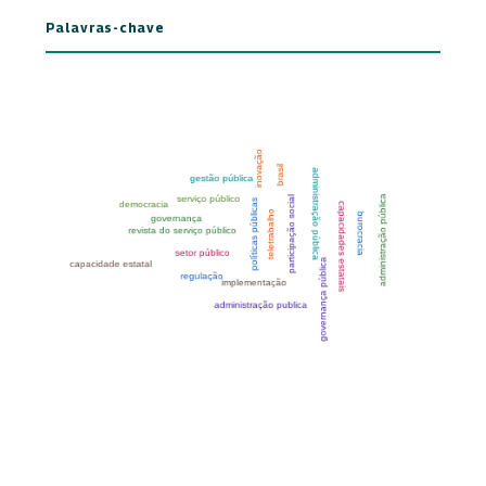
Palavras-chave