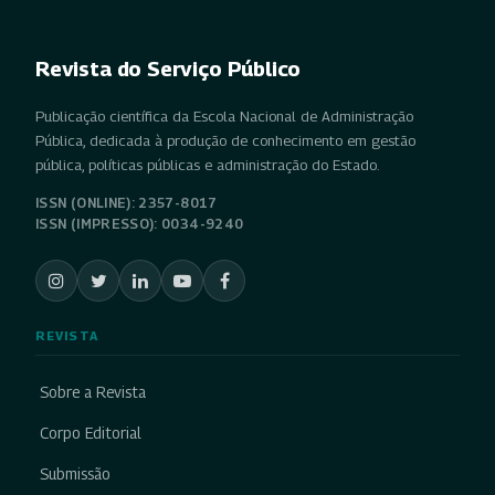
Revista do Serviço Público
Publicação científica da Escola Nacional de Administração
Pública, dedicada à produção de conhecimento em gestão
pública, políticas públicas e administração do Estado.
ISSN (ONLINE): 2357-8017
ISSN (IMPRESSO): 0034-9240
REVISTA
Sobre a Revista
Corpo Editorial
Submissão