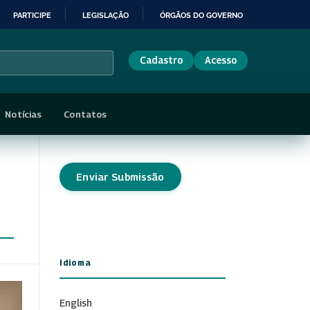
PARTICIPE
LEGISLAÇÃO
ÓRGÃOS DO GOVERNO
Cadastro
Acesso
Notícias
Contatos
Enviar Submissão
Idioma
English