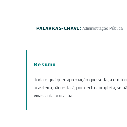
PALAVRAS-CHAVE:
Administração Pública
Resumo
Toda e qualquer apreciação que se faça em tô
brasileira, não estará, por certo, completa, se n
vivas, a da borracha.