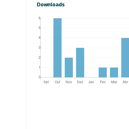
Downloads