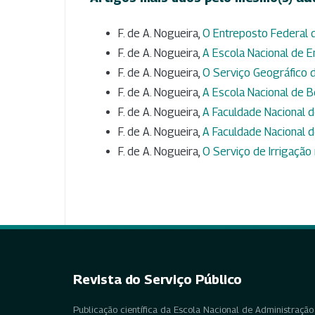
F. de A. Nogueira,
O Entreposto Federal
F. de A. Nogueira,
A Escola Nacional de 
F. de A. Nogueira,
O Serviço Geográfico 
F. de A. Nogueira,
A Escola Nacional de 
F. de A. Nogueira,
A Faculdade Nacional 
F. de A. Nogueira,
A Faculdade Nacional d
F. de A. Nogueira,
O Serviço de Irrigação
Revista do Serviço Público
Publicação científica da Escola Nacional de Administração 