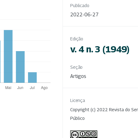
Publicado
2022-06-27
Edição
v. 4 n. 3 (1949)
Seção
Artigos
Licença
Copyright (c) 2022 Revista do Ser
Público