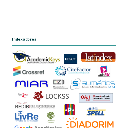
Indexadores