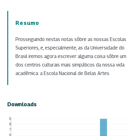
Resumo
Prosseguindo nestas notas sôbre as nossas Escolas
Superiores, e, especialmente, as da Universidade do
Brasil iremos agora escrever alguma coisa sôbre um
dos centros culturais mais simpáticos da nossa vida
acadêmica: a Escola Nacional de Belas Artes.
Downloads