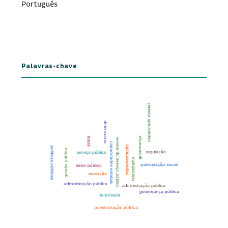
Português
Palavras-chave