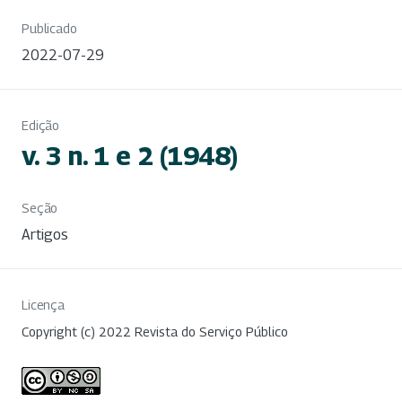
Publicado
2022-07-29
Edição
v. 3 n. 1 e 2 (1948)
Seção
Artigos
Licença
Copyright (c) 2022 Revista do Serviço Público