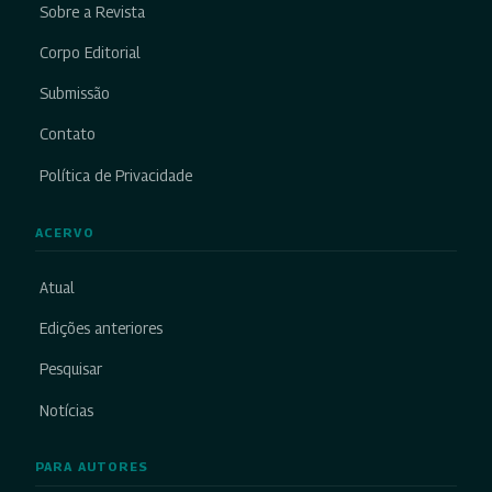
Sobre a Revista
Corpo Editorial
Submissão
Contato
Política de Privacidade
ACERVO
Atual
Edições anteriores
Pesquisar
Notícias
PARA AUTORES