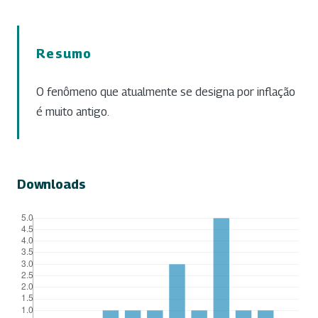
Resumo
O fenômeno que atualmente se designa por inflação
é muito antigo.
Downloads