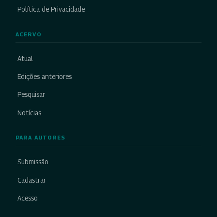
Política de Privacidade
ACERVO
Atual
Edições anteriores
Pesquisar
Notícias
PARA AUTORES
Submissão
Cadastrar
Acesso