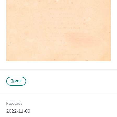
PDF
Publicado
2022-11-09