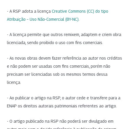
- A RSP adota a licença
Creative Commons (CC) do tipo
Atribuição – Uso Não-Comercial (BY-NC)
.
- A licença permite que outros remixem, adaptem e criem obra
licenciada, sendo proibido o uso com fins comerciais.
- As novas obras devem fazer referência ao autor nos créditos
e não podem ser usadas com fins comerciais, porém não
precisam ser licenciadas sob os mesmos termos dessa
licença.
- Ao publicar o artigo na RSP, o autor cede e transfere para a
ENAP os direitos autorais patrimoniais referentes ao artigo.
- O artigo publicado na RSP não poderá ser divulgado em