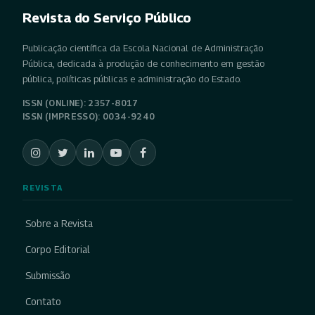
Revista do Serviço Público
Publicação científica da Escola Nacional de Administração
Pública, dedicada à produção de conhecimento em gestão
pública, políticas públicas e administração do Estado.
ISSN (ONLINE): 2357-8017
ISSN (IMPRESSO): 0034-9240
REVISTA
Sobre a Revista
Corpo Editorial
Submissão
Contato