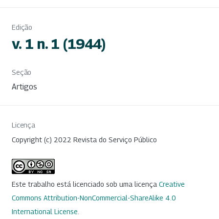
Edição
v. 1 n. 1 (1944)
Seção
Artigos
Licença
Copyright (c) 2022 Revista do Serviço Público
Este trabalho está licenciado sob uma licença
Creative
Commons Attribution-NonCommercial-ShareAlike 4.0
International License
.