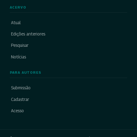
ACERVO
Atual
Edições anteriores
Pesquisar
Notícias
PARA AUTORES
Submissão
Cadastrar
Acesso