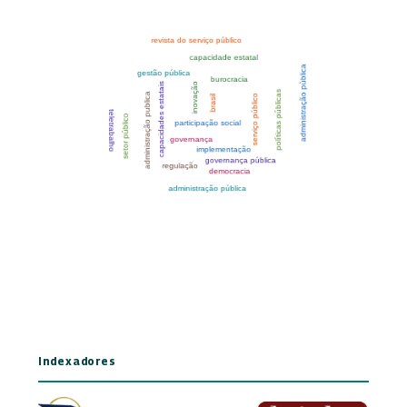
Indexadores