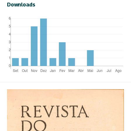
Downloads