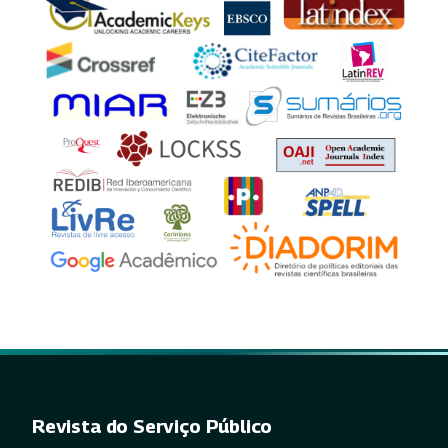
Revista do Serviço Público