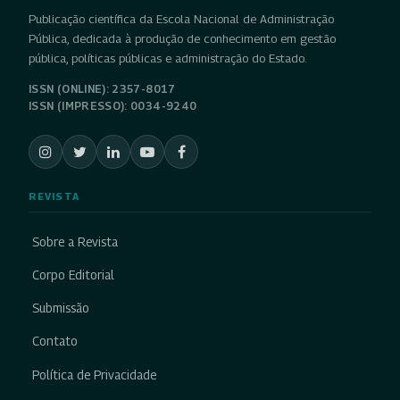
Publicação científica da Escola Nacional de Administração
Pública, dedicada à produção de conhecimento em gestão
pública, políticas públicas e administração do Estado.
ISSN (ONLINE): 2357-8017
ISSN (IMPRESSO): 0034-9240
REVISTA
Sobre a Revista
Corpo Editorial
Submissão
Contato
Política de Privacidade