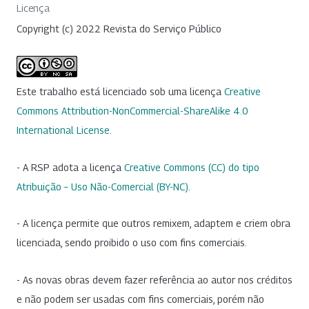
Licença
Copyright (c) 2022 Revista do Serviço Público
Este trabalho está licenciado sob uma licença
Creative
Commons Attribution-NonCommercial-ShareAlike 4.0
International License
.
- A RSP adota a licença
Creative Commons (CC) do tipo
Atribuição – Uso Não-Comercial (BY-NC)
.
- A licença permite que outros remixem, adaptem e criem obra
licenciada, sendo proibido o uso com fins comerciais.
- As novas obras devem fazer referência ao autor nos créditos
e não podem ser usadas com fins comerciais, porém não