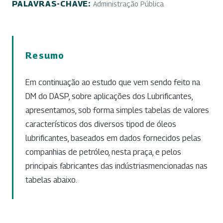
PALAVRAS-CHAVE:
Administração Pública
Resumo
Em continuação ao estudo que vem sendo feito na
DM do DASP, sobre aplicações dos Lubrificantes,
apresentamos, sob forma simples tabelas de valores
característicos dos diversos tipod de óleos
lubrificantes, baseados em dados fornecidos pelas
companhias de petróleo, nesta praça, e pelos
principais fabricantes das indústriasmencionadas nas
tabelas abaixo.