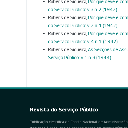
Rubens de Siqueira,
Por que deve e com
do Serviço Público: v. 3 n. 2 (1942)
Rubens de Siqueira,
Por que deve e com
do Serviço Público: v. 2 n. 1 (1942)
Rubens de Siqueira,
Por que deve e com
do Serviço Público: v. 4 n. 1 (1942)
Rubens de Siqueira,
As Secções de Assi
Serviço Público: v. 1 n. 3 (1944)
Revista do Serviço Público
Publicação científica da Escola Nacional de Administração 