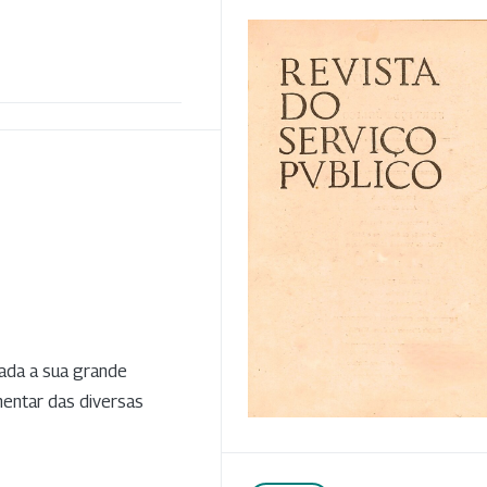
dada a sua grande
mentar das diversas