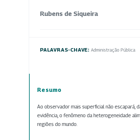
Rubens de Siqueira
PALAVRAS-CHAVE:
Administração Pública
Resumo
Ao observador mais superficial não escapará, 
evidência, o fenômeno da heterogeneidade ali
regiões do mundo.