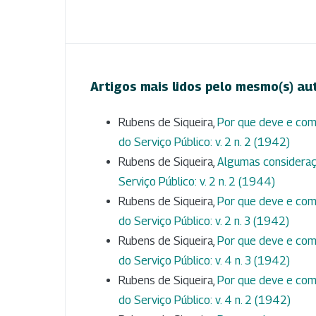
Artigos mais lidos pelo mesmo(s) au
Rubens de Siqueira,
Por que deve e com
do Serviço Público: v. 2 n. 2 (1942)
Rubens de Siqueira,
Algumas consideraç
Serviço Público: v. 2 n. 2 (1944)
Rubens de Siqueira,
Por que deve e com
do Serviço Público: v. 2 n. 3 (1942)
Rubens de Siqueira,
Por que deve e com
do Serviço Público: v. 4 n. 3 (1942)
Rubens de Siqueira,
Por que deve e com
do Serviço Público: v. 4 n. 2 (1942)