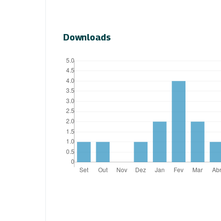
Downloads