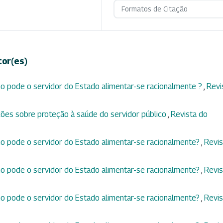
Formatos de Citação
tor(es)
o pode o servidor do Estado alimentar-se racionalmente ?
,
Revi
ões sobre proteção à saúde do servidor público
,
Revista do
o pode o servidor do Estado alimentar-se racionalmente?
,
Revis
o pode o servidor do Estado alimentar-se racionalmente?
,
Revis
o pode o servidor do Estado alimentar-se racionalmente?
,
Revis