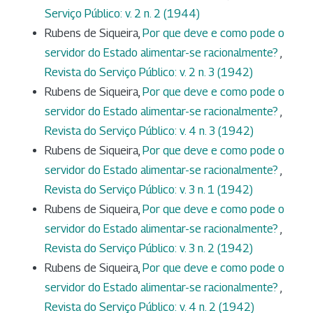
Serviço Público: v. 2 n. 2 (1944)
Rubens de Siqueira,
Por que deve e como pode o
servidor do Estado alimentar-se racionalmente?
,
Revista do Serviço Público: v. 2 n. 3 (1942)
Rubens de Siqueira,
Por que deve e como pode o
servidor do Estado alimentar-se racionalmente?
,
Revista do Serviço Público: v. 4 n. 3 (1942)
Rubens de Siqueira,
Por que deve e como pode o
servidor do Estado alimentar-se racionalmente?
,
Revista do Serviço Público: v. 3 n. 1 (1942)
Rubens de Siqueira,
Por que deve e como pode o
servidor do Estado alimentar-se racionalmente?
,
Revista do Serviço Público: v. 3 n. 2 (1942)
Rubens de Siqueira,
Por que deve e como pode o
servidor do Estado alimentar-se racionalmente?
,
Revista do Serviço Público: v. 4 n. 2 (1942)