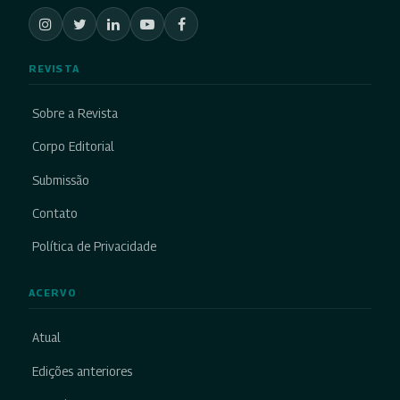
REVISTA
Sobre a Revista
Corpo Editorial
Submissão
Contato
Política de Privacidade
ACERVO
Atual
Edições anteriores