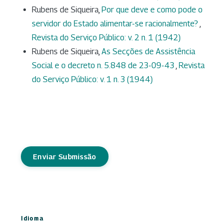
Rubens de Siqueira,
Por que deve e como pode o
servidor do Estado alimentar-se racionalmente?
,
Revista do Serviço Público: v. 2 n. 1 (1942)
Rubens de Siqueira,
As Secções de Assistência
Social e o decreto n. 5.848 de 23-09-43
,
Revista
do Serviço Público: v. 1 n. 3 (1944)
Enviar Submissão
Idioma