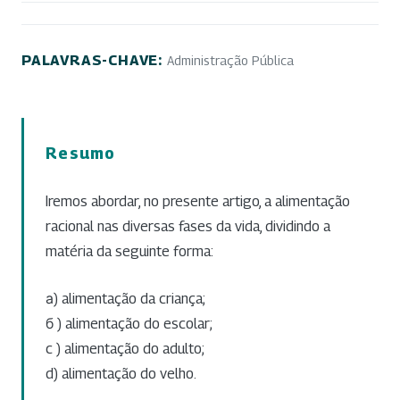
PALAVRAS-CHAVE:
Administração Pública
Resumo
Iremos abordar, no presente artigo, a alimentação
racional nas diversas fases da vida, dividindo a
matéria da seguinte forma:
а) alimentação da criança;
б ) alimentação do escolar;
c ) alimentação do adulto;
d) alimentação do velho.