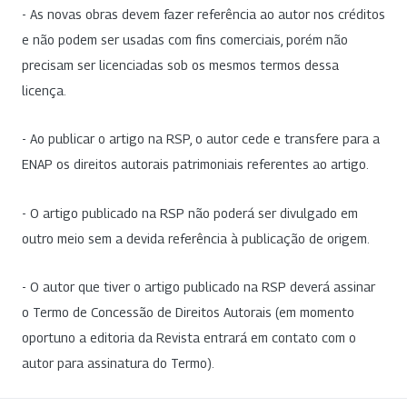
- As novas obras devem fazer referência ao autor nos créditos
e não podem ser usadas com fins comerciais, porém não
precisam ser licenciadas sob os mesmos termos dessa
licença.
- Ao publicar o artigo na RSP, o autor cede e transfere para a
ENAP os direitos autorais patrimoniais referentes ao artigo.
- O artigo publicado na RSP não poderá ser divulgado em
outro meio sem a devida referência à publicação de origem.
- O autor que tiver o artigo publicado na RSP deverá assinar
o Termo de Concessão de Direitos Autorais (em momento
oportuno a editoria da Revista entrará em contato com o
autor para assinatura do Termo).