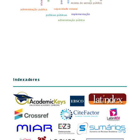
Indexadores