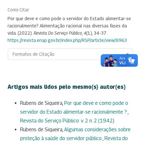
Como Citar
Por que deve e como pode o servidor do Estado alimentar-se
racionalmente? Alimentação racional nas diversas fases da
vida. (2022).
Revista Do Serviço Público
,
4
(1), 34-37.
https://revista.enap.gov.br/index.php/RSP/article/view/8963
Formatos de Citação
Artigos mais lidos pelo mesmo(s) autor(es)
Rubens de Siqueira,
Por que deve e como pode o
servidor do Estado alimentar-se racionalmente ?
,
Revista do Serviço Público: v. 2 n. 2 (1942)
Rubens de Siqueira,
Algumas considerações sobre
proteção à saúde do servidor público
,
Revista do