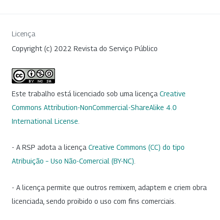
Licença
Copyright (c) 2022 Revista do Serviço Público
Este trabalho está licenciado sob uma licença
Creative
Commons Attribution-NonCommercial-ShareAlike 4.0
International License
.
- A RSP adota a licença
Creative Commons (CC) do tipo
Atribuição – Uso Não-Comercial (BY-NC)
.
- A licença permite que outros remixem, adaptem e criem obra
licenciada, sendo proibido o uso com fins comerciais.