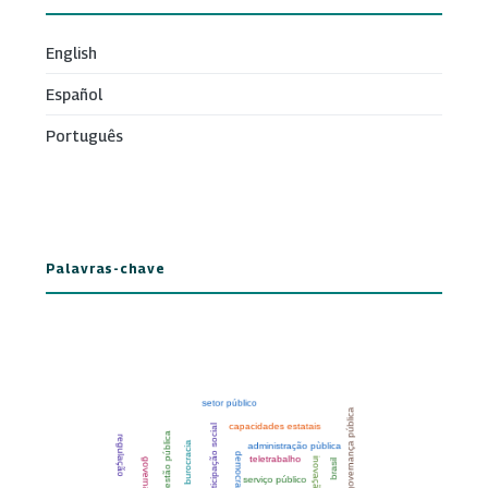
English
Español
Português
Palavras-chave