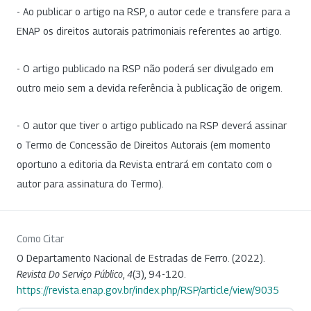
- Ao publicar o artigo na RSP, o autor cede e transfere para a
ENAP os direitos autorais patrimoniais referentes ao artigo.
- O artigo publicado na RSP não poderá ser divulgado em
outro meio sem a devida referência à publicação de origem.
- O autor que tiver o artigo publicado na RSP deverá assinar
o Termo de Concessão de Direitos Autorais (em momento
oportuno a editoria da Revista entrará em contato com o
autor para assinatura do Termo).
Como Citar
O Departamento Nacional de Estradas de Ferro. (2022).
Revista Do Serviço Público
,
4
(3), 94-120.
https://revista.enap.gov.br/index.php/RSP/article/view/9035