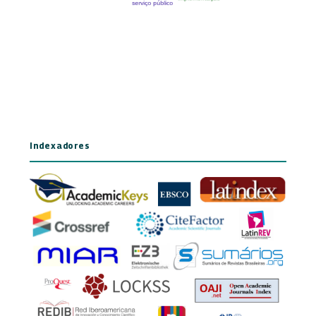
Indexadores