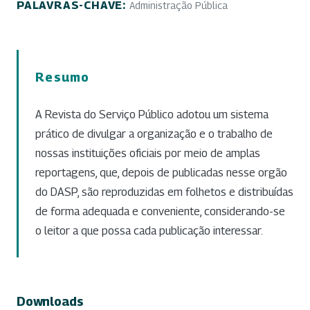
PALAVRAS-CHAVE:
Administração Pública
Resumo
A Revista do Serviço Público adotou um sistema
prático de divulgar a organização e o trabalho de
nossas instituições oficiais por meio de amplas
reportagens, que, depois de publicadas nesse orgão
do DASP, são reproduzidas em folhetos e distribuídas
de forma adequada e conveniente, considerando-se
o leitor a que possa cada publicação interessar.
Downloads