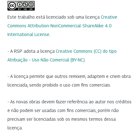
Este trabalho está licenciado sob uma licença
Creative
Commons Attribution-NonCommercial-ShareAlike 4.0
International License
.
- A RSP adota a licença
Creative Commons (CC) do tipo
Atribuição – Uso Não-Comercial (BY-NC)
.
- A licença permite que outros remixem, adaptem e criem obra
licenciada, sendo proibido o uso com fins comerciais.
- As novas obras devem fazer referência ao autor nos créditos
e não podem ser usadas com fins comerciais, porém não
precisam ser licenciadas sob os mesmos termos dessa
licença.