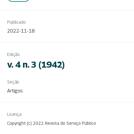
Publicado
2022-11-18
Edição
v. 4 n. 3 (1942)
Seção
Artigos
Licença
Copyright (c) 2022 Revista do Serviço Público