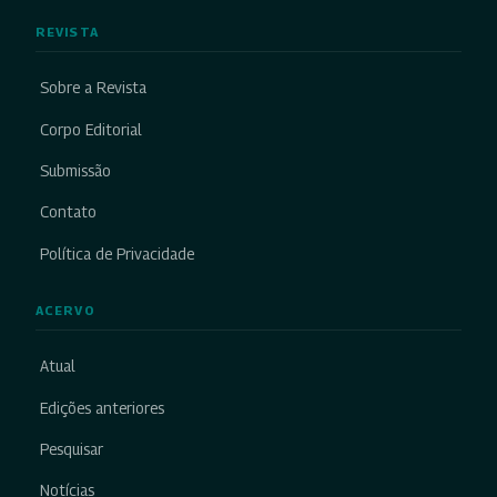
REVISTA
Sobre a Revista
Corpo Editorial
Submissão
Contato
Política de Privacidade
ACERVO
Atual
Edições anteriores
Pesquisar
Notícias