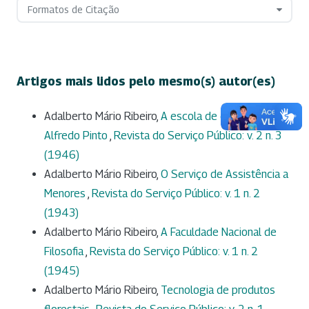
Formatos de Citação
Artigos mais lidos pelo mesmo(s) autor(es)
Adalberto Mário Ribeiro,
A escola de enfermagem
Alfredo Pinto
,
Revista do Serviço Público: v. 2 n. 3
(1946)
Adalberto Mário Ribeiro,
O Serviço de Assistência a
Menores
,
Revista do Serviço Público: v. 1 n. 2
(1943)
Adalberto Mário Ribeiro,
A Faculdade Nacional de
Filosofia
,
Revista do Serviço Público: v. 1 n. 2
(1945)
Adalberto Mário Ribeiro,
Tecnologia de produtos