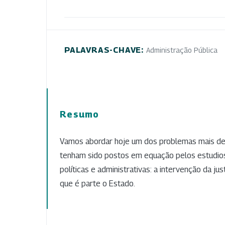
PALAVRAS-CHAVE:
Administração Pública
Resumo
Vamos abordar hoje um dos problemas mais de
tenham sido postos em equação pelos estudios
políticas e administrativas: a intervenção da j
que é parte o Estado.