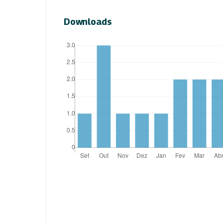
Downloads