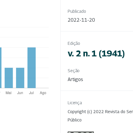
Publicado
2022-11-20
Edição
v. 2 n. 1 (1941)
Seção
Artigos
Licença
Copyright (c) 2022 Revista do Ser
Público