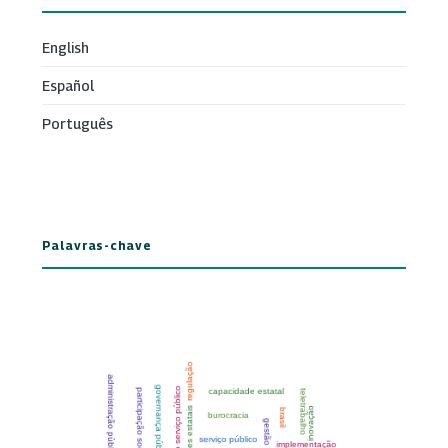
English
Español
Português
Palavras-chave