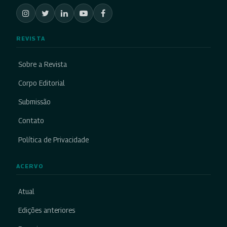
REVISTA
Sobre a Revista
Corpo Editorial
Submissão
Contato
Política de Privacidade
ACERVO
Atual
Edições anteriores