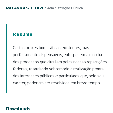
PALAVRAS-CHAVE:
Administração Pública
Resumo
Certas praxes burocráticas existentes, mas
perfeitamente dispensáveis, entorpecem a marcha
dos processos que circulam pelas nossas repartições
federais, retardando sobremodo a realização pronta
dos interesses públicos e particulares que, pelo seu
carater, poderiam ser resolvidos em breve tempo.
Downloads