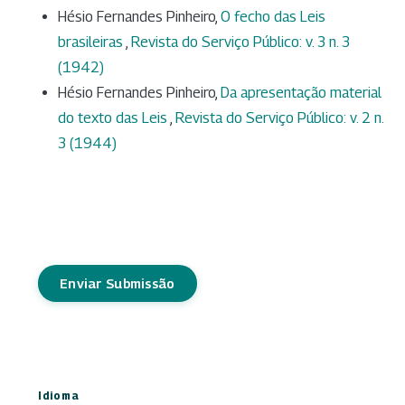
Hésio Fernandes Pinheiro,
O fecho das Leis
brasileiras
,
Revista do Serviço Público: v. 3 n. 3
(1942)
Hésio Fernandes Pinheiro,
Da apresentação material
do texto das Leis
,
Revista do Serviço Público: v. 2 n.
3 (1944)
Enviar Submissão
Idioma