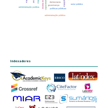
Indexadores