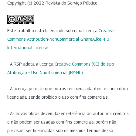
Copyright (c) 2022 Revista do Serviço Público
Este trabalho está licenciado sob uma licença
Creative
Commons Attribution-NonCommercial-ShareAlike 4.0
International License
.
- A RSP adota a licença
Creative Commons (CC) do tipo
Atribuição – Uso Não-Comercial (BY-NC)
.
- A licença permite que outros remixem, adaptem e criem obra
licenciada, sendo proibido o uso com fins comerciais.
- As novas obras devem fazer referência ao autor nos créditos
e não podem ser usadas com fins comerciais, porém não
precisam ser licenciadas sob os mesmos termos dessa