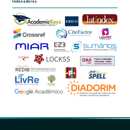
Indexadores