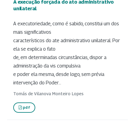
A execução forçada do ato administrativo
unilateral
A executoriedade, como é sabido, constitui um dos
mais significativos
característicos do ate administrativo unilateral. Por
ela se explica o fato
de, em determinadas circunstâncias, dispor a
administração da vis compulsiva
e poder ela mesma, desde logo, sem prévia
intervenção do Poder...
Tomás de Vilanova Monteiro Lopes
pdf