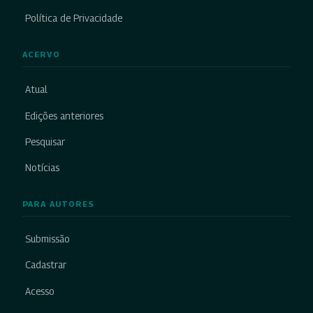
Política de Privacidade
ACERVO
Atual
Edições anteriores
Pesquisar
Notícias
PARA AUTORES
Submissão
Cadastrar
Acesso