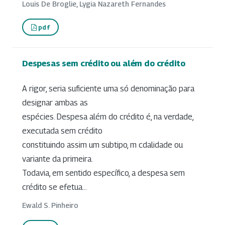
Louis De Broglie, Lygia Nazareth Fernandes
pdf
Despesas sem crédito ou além do crédito
A rigor, seria suficiente uma só denominação para
designar ambas as
espécies. Despesa além do crédito é, na verdade,
executada sem crédito
constituindo assim um subtipo, m cdalidade ou
variante da primeira.
Todavia, em sentido específico, a despesa sem
crédito se efetua...
Ewald S. Pinheiro