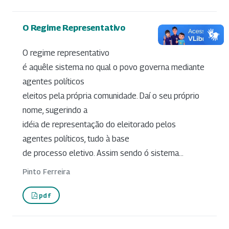
O Regime Representativo
O regime representativo
é aquêle sistema no qual o povo governa mediante
agentes políticos
eleitos pela própria comunidade. Daí o seu próprio
nome, sugerindo a
idéia de representação do eleitorado pelos
agentes políticos, tudo à base
de processo eletivo. Assim sendo ó sistema...
Pinto Ferreira
pdf