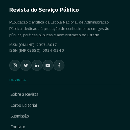
Revista do Serviço Público
Publicação científica da Escola Nacional de Administração
Pública, dedicada à produção de conhecimento em gestão
pública, políticas públicas e administração do Estado.
ISSN (ONLINE): 2357-8017
ISSN (IMPRESSO): 0034-9240
REVISTA
Sobre a Revista
Corpo Editorial
Submissão
Contato