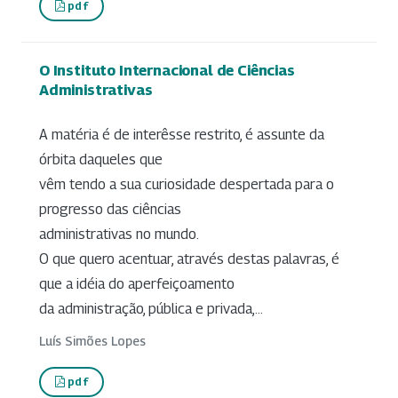
pdf
O Instituto Internacional de Ciências
Administrativas
A matéria é de interêsse restrito, é assunte da
órbita daqueles que
vêm tendo a sua curiosidade despertada para o
progresso das ciências
administrativas no mundo.
O que quero acentuar, através destas palavras, é
que a idéia do aperfeiçoamento
da administração, pública e privada,...
Luís Simões Lopes
pdf