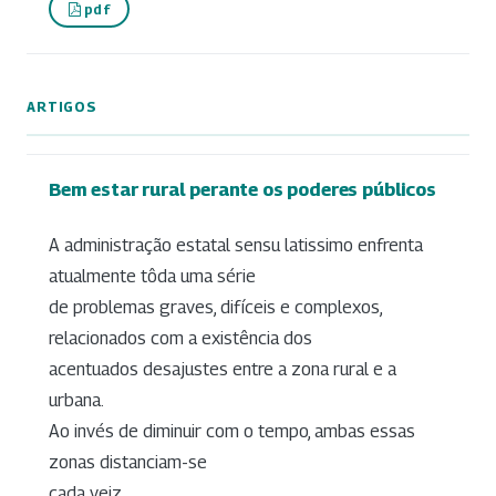
pdf
ARTIGOS
Bem estar rural perante os poderes públicos
A administração estatal sensu latissimo enfrenta
atualmente tôda uma série
de problemas graves, difíceis e complexos,
relacionados com a existência dos
acentuados desajustes entre a zona rural e a
urbana.
Ao invés de diminuir com o tempo, ambas essas
zonas distanciam-se
cada veiz...