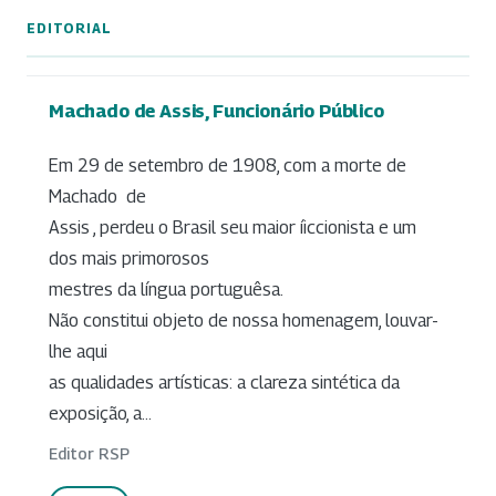
EDITORIAL
Machado de Assis, Funcionário Público
Em 29 de setembro de 1908, com a morte de
Machado de
Assis , perdeu o Brasil seu maior íiccionista e um
dos mais primorosos
mestres da língua portuguêsa.
Não constitui objeto de nossa homenagem, louvar-
lhe aqui
as qualidades artísticas: a clareza sintética da
exposição, a...
Editor RSP