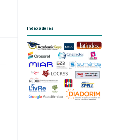
Indexadores