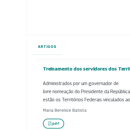
ARTIGOS
Treinamento dos servidores dos Terri
Administrados por um governador de
livre nomeação do Presidente da República
estão os Territórios Federais vinculados ao
Maria Berenice Batista
pdf