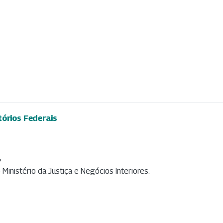
tórios Federais
,
 Ministério da Justiça e Negócios Interiores.